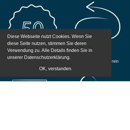
Diese Webseite nutzt Cookies. Wenn Sie
diese Seite nutzen, stimmen Sie deren
Verwendung zu. Alle Details finden Sie in
unserer
Datenschutzerklärung.
50 Jahre Erfahrung
Gemeinnütziger Verein
OK, verstanden.