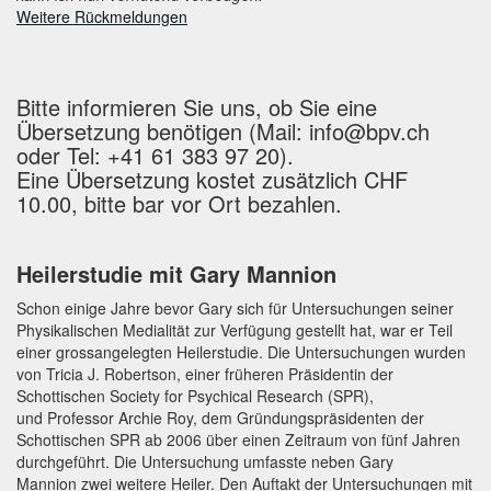
Weitere Rückmeldungen
Bitte informieren Sie uns, ob Sie eine
Übersetzung benötigen (Mail: info@bpv.ch
oder Tel: +41 61 383 97 20).
Eine Übersetzung kostet zusätzlich CHF
10.00, bitte bar vor Ort bezahlen.
Heilerstudie mit Gary Mannion
Schon einige Jahre bevor Gary sich für Untersuchungen seiner
Physikalischen Medialität zur Verfügung gestellt hat, war er Teil
einer grossangelegten Heilerstudie. Die Untersuchungen wurden
von Tricia J. Robertson, einer früheren Präsidentin der
Schottischen Society for Psychical Research (SPR),
und Professor Archie Roy, dem Gründungspräsidenten der
Schottischen SPR ab 2006 über einen Zeitraum von fünf Jahren
durchgeführt. Die Untersuchung umfasste neben Gary
Mannion zwei weitere Heiler. Den Auftakt der Untersuchungen mit