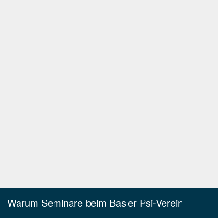
Warum Seminare beim Basler Psi-Verein