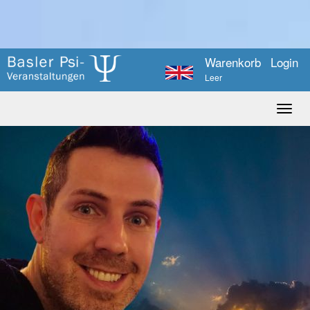
Warenkorb
Login
Leer