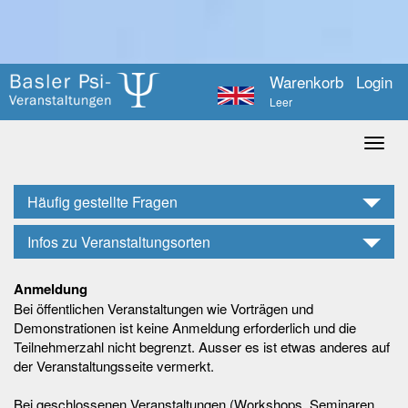
Warenkorb
Login
Leer
Häufig gestellte Fragen
Infos zu Veranstaltungsorten
Anmeldung
Bei öffentlichen Veranstaltungen wie Vorträgen und
Demonstrationen ist keine Anmeldung erforderlich und die
Teilnehmerzahl nicht begrenzt. Ausser es ist etwas anderes auf
der Veranstaltungsseite vermerkt.
Bei geschlossenen Veranstaltungen (Workshops, Seminaren