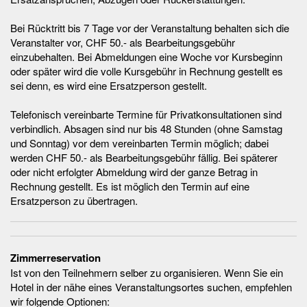
Bei Rücktritt bis 7 Tage vor der Veranstaltung behalten sich die
Veranstalter vor, CHF 50.- als Bearbeitungsgebühr
einzubehalten. Bei Abmeldungen eine Woche vor Kursbeginn
oder später wird die volle Kursgebühr in Rechnung gestellt es
sei denn, es wird eine Ersatzperson gestellt.
Telefonisch vereinbarte Termine für Privatkonsultationen sind
verbindlich. Absagen sind nur bis 48 Stunden (ohne Samstag
und Sonntag) vor dem vereinbarten Termin möglich; dabei
werden CHF 50.- als Bearbeitungsgebühr fällig. Bei späterer
oder nicht erfolgter Abmeldung wird der ganze Betrag in
Rechnung gestellt. Es ist möglich den Termin auf eine
Ersatzperson zu übertragen.
Zimmerreservation
Ist von den Teilnehmern selber zu organisieren. Wenn Sie ein
Hotel in der nähe eines Veranstaltungsortes suchen, empfehlen
wir folgende Optionen: