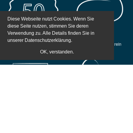
Diese Webseite nutzt Cookies. Wenn Sie
diese Seite nutzen, stimmen Sie deren
Verwendung zu. Alle Details finden Sie in
unserer
Datenschutzerklärung.
50 Jahre Erfahrung
Gemeinnütziger Verein
OK, verstanden.
Weltbekannte Referenten
Zusatzleistungen
Einfache und sichere Bezahlung