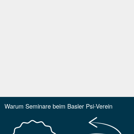
Warum Seminare beim Basler Psi-Verein