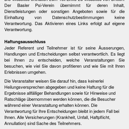
Der Basler Psi-Verein übernimmt für deren Inhalt,
Dienstleistungen oder sonstigen Angeboten sowie für die
Einhaltung von Datenschutzbestimmungen keine
Verantwortung. Das Aktivieren eines Links erfolgt auf eigene
Verantwortung.
Haftungsausschluss
Jeder Referent und Teilnehmer ist für seine Äusserungen,
Handlungen und Entscheidungen selbst verantwortlich. Es liegt
bei Ihnen zu entscheiden, welche Veranstaltungen Sie
besuchen, wie viel Sie davon profitieren und wie Sie mit Ihren
Erlebnissen umgehen.
Die Veranstalter weisen Sie darauf hin, dass keinerlei
Heilungsversprechen abgegeben und keine Haftung für die
Ergebnisse allfälliger Behandlungen sowie für Hinweise und
Ratschläge übernommen werden können, die die Besucher
während einer Veranstaltung erhalten können. Die
Verantwortung für Ihre Entscheidungen bleibt in jedem Fall bei
Ihnen. Alle Versicherungen (Krankheit, Unfall, Haftpflicht,
Annullation) sind Sache des Teilnehmers.