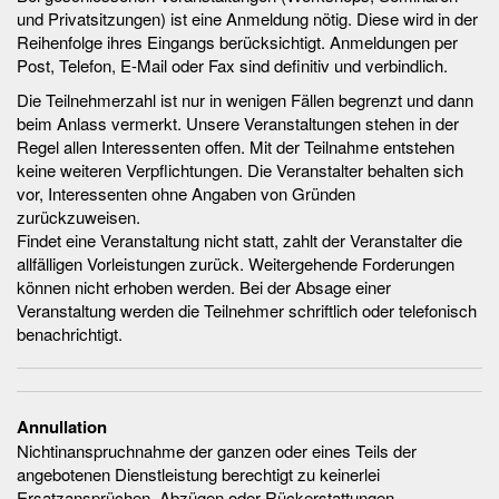
und Privatsitzungen) ist eine Anmeldung nötig. Diese wird in der
Reihenfolge ihres Eingangs berücksichtigt. Anmeldungen per
Post, Telefon, E-Mail oder Fax sind definitiv und verbindlich.
Die Teilnehmerzahl ist nur in wenigen Fällen begrenzt und dann
beim Anlass vermerkt. Unsere Veranstaltungen stehen in der
Regel allen Interessenten offen. Mit der Teilnahme entstehen
keine weiteren Verpflichtungen. Die Veranstalter behalten sich
vor, Interessenten ohne Angaben von Gründen
zurückzuweisen.
Findet eine Veranstaltung nicht statt, zahlt der Veranstalter die
allfälligen Vorleistungen zurück. Weitergehende Forderungen
können nicht erhoben werden. Bei der Absage einer
Veranstaltung werden die Teilnehmer schriftlich oder telefonisch
benachrichtigt.
Annullation
Nichtinanspruchnahme der ganzen oder eines Teils der
angebotenen Dienstleistung berechtigt zu keinerlei
Ersatzansprüchen, Abzügen oder Rückerstattungen.