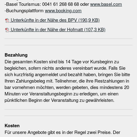
-Basel Tourismus: 0041 61 268 68 68 oder
www.basel.com
-Buchungsplattform
www.booking.com
Unterkünfte in der Nähe des BPV
(190,9 KB)
Unterkünfte in der Nähe der Hofmatt
(107,3 KB)
Bezahlung
Die gesamten Kosten sind bis 14 Tage vor Kursbeginn zu
begleichen, sofern nichts anderes vereinbart wurde. Falls Sie
sich kurzfristig angemeldet und bezahlt haben, bringen Sie bitte
Ihren Zahlungsbeleg mit. Teilnehmer, die ihre Restzahlungen in
bar vornehmen möchten, werden gebeten, dies mindestens 20
Minuten vor Veranstaltungsbeginn zu erledigen, um einen
pünktlichen Beginn der Veranstaltung zu gewährleisten.
Kosten
Für unsere Angebote gibt es in der Regel zwei Preise. Der