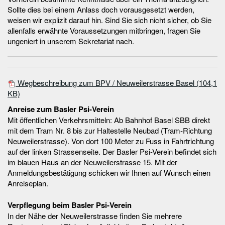
Sollte dies bei einem Anlass doch vorausgesetzt werden,
weisen wir explizit darauf hin. Sind Sie sich nicht sicher, ob Sie
allenfalls erwähnte Voraussetzungen mitbringen, fragen Sie
ungeniert in unserem Sekretariat nach.
Wegbeschreibung zum BPV / Neuweilerstrasse Basel
(104,1
KB)
Anreise zum Basler Psi-Verein
Mit öffentlichen Verkehrsmitteln: Ab Bahnhof Basel SBB direkt
mit dem Tram Nr. 8 bis zur Haltestelle Neubad (Tram-Richtung
Neuweilerstrasse). Von dort 100 Meter zu Fuss in Fahrtrichtung
auf der linken Strassenseite. Der Basler Psi-Verein befindet sich
im blauen Haus an der Neuweilerstrasse 15. Mit der
Anmeldungsbestätigung schicken wir Ihnen auf Wunsch einen
Anreiseplan.
Verpflegung beim Basler Psi-Verein
In der Nähe der Neuweilerstrasse finden Sie mehrere