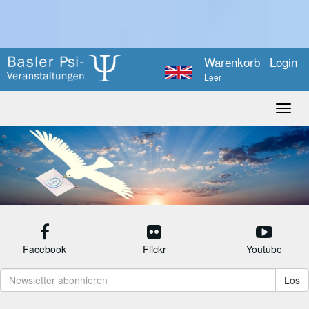
Warenkorb
Login
Leer
Facebook
Flickr
Youtube