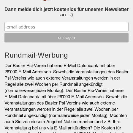
Dann melde dich jetzt kostenlos für unseren Newsletter
an. :-)
Rundmail-Werbung
Der Basler Psi-Verein hat eine E-Mail Datenbank mit über
26'000 E-Mail Adressen. Sowohl die Veranstaltungen des Basler
Psi-Vereins wie auch externe Veranstaltungen werden in der
Regel alle zwei Wochen per Rundmail angekündigt
(normalerweise jeden Montag). Der Basler Psi-Verein hat eine
E-Mail Datenbank mit über 26'000 E-Mail Adressen. Sowohl die
Veranstaltungen des Basler Psi-Vereins wie auch externe
Veranstaltungen werden in der Regel alle zwei Wochen per
Rundmail angekündigt (normalerweise jeden Montag). Möchten
auch Sie von diesem Angebot Nutzen machen und z.B. Ihre
Veranstaltung bei uns via E-Mail ankündigen? Die Kosten für