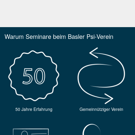
Warum Seminare beim Basler Psi-Verein
50 Jahre Erfahrung
Gemeinnütziger Verein