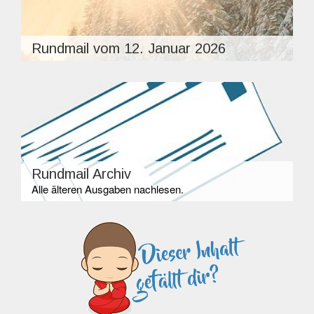
Rundmail vom 12. Januar 2026
Rundmail Archiv
Alle älteren Ausgaben nachlesen.