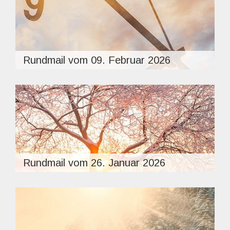
Rundmail vom 09. Februar 2026
Rundmail vom 26. Januar 2026