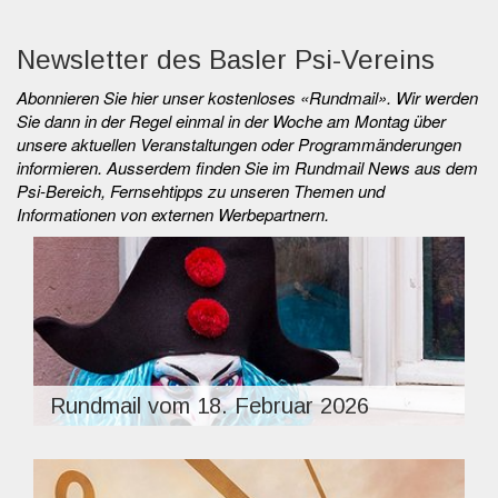
Newsletter des Basler Psi-Vereins
Abonnieren Sie hier unser kostenloses «Rundmail». Wir werden
Sie dann in der Regel einmal in der Woche am Montag über
unsere aktuellen Veranstaltungen oder Programmänderungen
informieren. Ausserdem finden Sie im Rundmail News aus dem
Psi-Bereich, Fernsehtipps zu unseren Themen und
Informationen von externen Werbepartnern.
Rundmail vom 18. Februar 2026