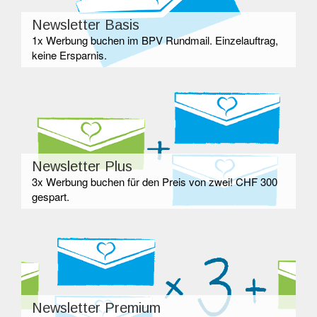
Newsletter Basis
1x Werbung buchen im BPV Rundmail. Einzelauftrag,
keine Ersparnis.
Newsletter Plus
3x Werbung buchen für den Preis von zwei! CHF 300
gespart.
Newsletter Premium