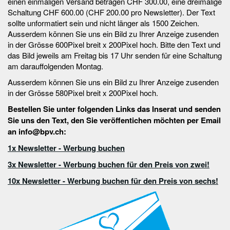
einen einmaligen Versand betragen CHF 300.00, eine dreimalige
Schaltung CHF 600.00 (CHF 200.00 pro Newsletter). Der Text
sollte unformatiert sein und nicht länger als 1500 Zeichen.
Ausserdem können Sie uns ein Bild zu Ihrer Anzeige zusenden
in der Grösse 600Pixel breit x 200Pixel hoch. Bitte den Text und
das Bild jeweils am Freitag bis 17 Uhr senden für eine Schaltung
am darauffolgenden Montag.
Ausserdem können Sie uns ein Bild zu Ihrer Anzeige zusenden
in der Grösse 580Pixel breit x 200Pixel hoch.
Bestellen Sie unter folgenden Links das Inserat und senden
Sie uns den Text, den Sie veröffentichen möchten per Email
an info@bpv.ch:
1x Newsletter - Werbung buchen
3x Newsletter - Werbung buchen für den Preis von zwei!
10x Newsletter - Werbung buchen für den Preis von sechs!