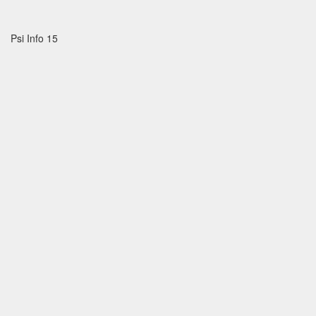
Psi Info 15