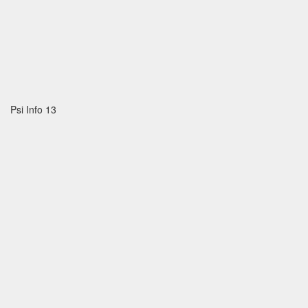
Psi Info 13