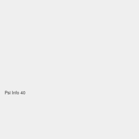
Psi Info 40