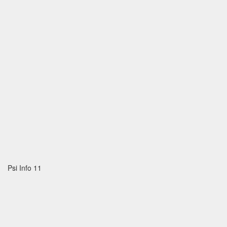
Psi Info 11