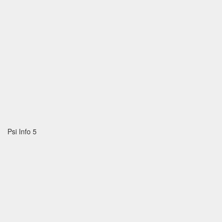
Psi Info 5