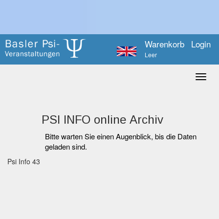
Warenkorb
Login
Leer
PSI INFO online Archiv
Bitte warten Sie einen Augenblick, bis die Daten
geladen sind.
Psi Info 43