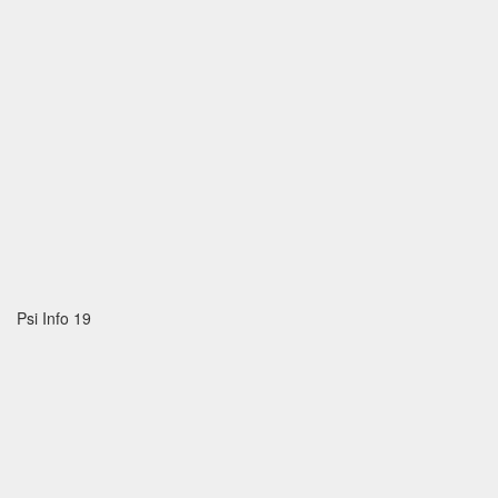
Psi Info 19