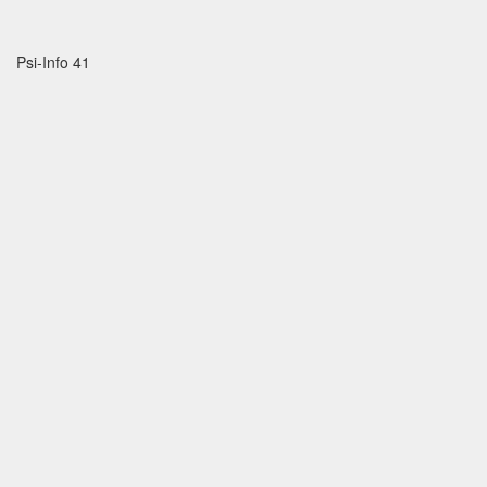
Psi-Info 41