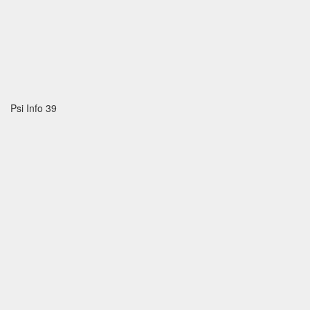
Psi Info 39