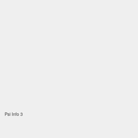
Psi Info 3