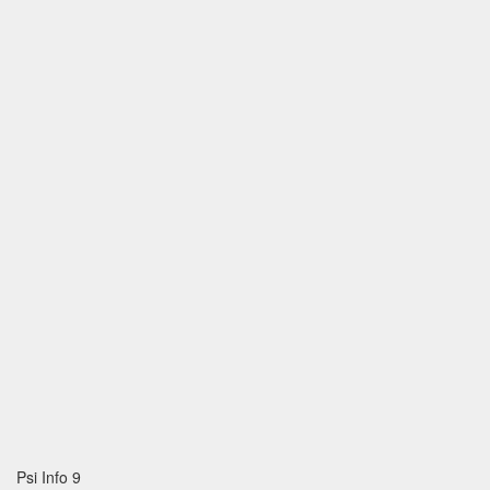
Psi Info 9