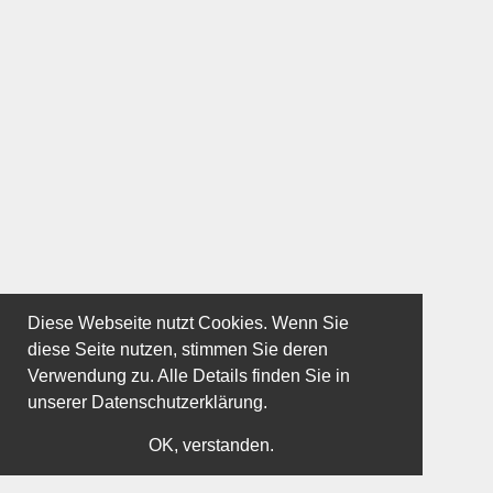
Diese Webseite nutzt Cookies. Wenn Sie
diese Seite nutzen, stimmen Sie deren
Verwendung zu. Alle Details finden Sie in
unserer
Datenschutzerklärung.
OK, verstanden.