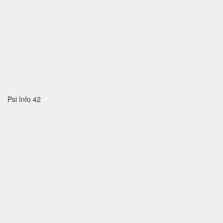
Psi Info 42