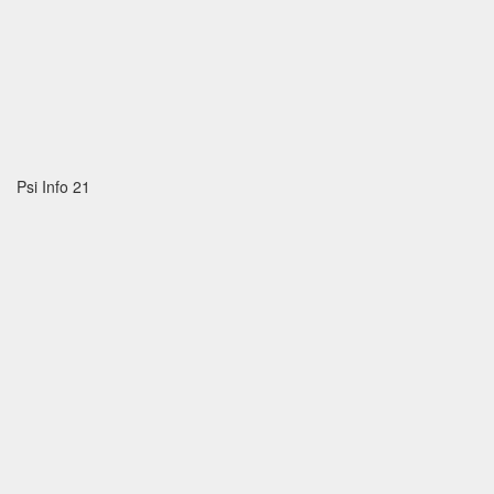
Psi Info 21