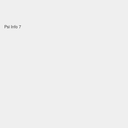
Psi Info 7