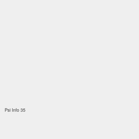
Psi Info 35