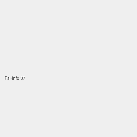
Psi-Info 37