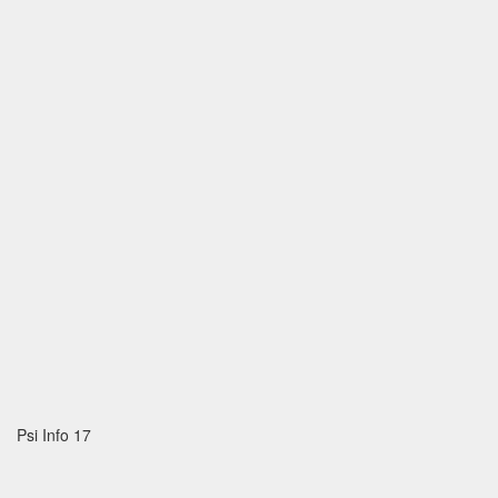
Psi Info 17