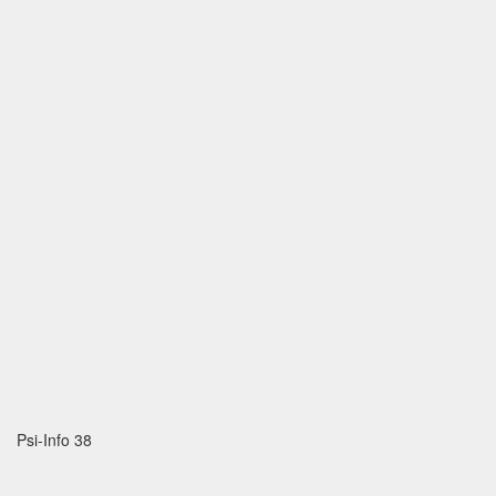
Psi-Info 38