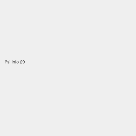
Psi Info 29