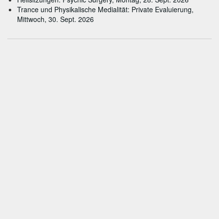
Trance und Physikalische Medialität: Private Evaluierung,
Mittwoch, 30. Sept. 2026