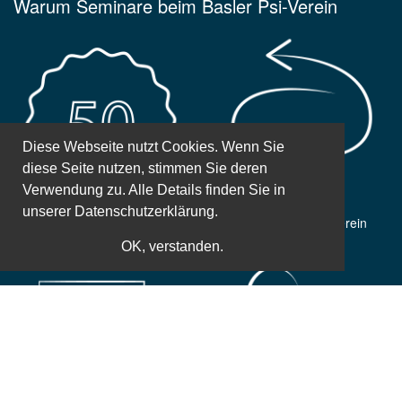
Warum Seminare beim Basler Psi-Verein
Diese Webseite nutzt Cookies. Wenn Sie
diese Seite nutzen, stimmen Sie deren
Verwendung zu. Alle Details finden Sie in
unserer
Datenschutzerklärung.
50 Jahre Erfahrung
Gemeinnütziger Verein
OK, verstanden.