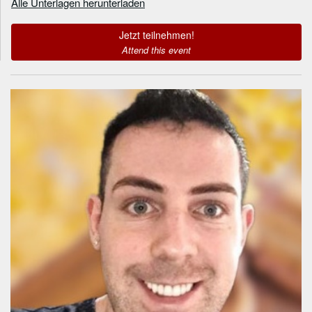
Alle Unterlagen herunterladen
Jetzt teilnehmen!
Attend this event
Informationen zum
Referenten