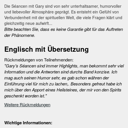
Die Séancen mit Gary sind von sehr unterhaltsamer, humorvoller
und liebevoller Atmosphäre geprägt. Es entsteht ein Gefühl von
Verbundenheit mit der spirituellen Welt, die viele Fragen klärt und
gleichzeitig neue aufwirft...
Bitte beachten Sie, dass es keine Garantie gibt für das Auftreten
der Phänomene.
Englisch mit Übersetzung
Rückmeldungen von Teilnehmenden:
"Gary's Séancen sind immer Highlights, man bekommt sehr viel
Information und die Antworten sind durchs Band konzise. Ich
mag auch seinen Humor sehr, es gab schon währen der
Einführung viel für mich zu lachen,. Besonders gefreut habe ich
mich über den Apport eines Heilsteines, der mir von den Spirits
geschenkt worden ist."
Weitere Rückmeldungen
Wichtige Informationen: