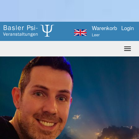
Warenkorb
Login
Leer