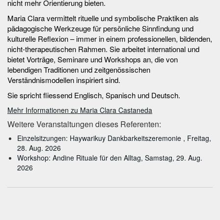
nicht mehr Orientierung bieten.
Maria Clara vermittelt rituelle und symbolische Praktiken als
pädagogische Werkzeuge für persönliche Sinnfindung und
kulturelle Reflexion – immer in einem professionellen, bildenden,
nicht-therapeutischen Rahmen. Sie arbeitet international und
bietet Vorträge, Seminare und Workshops an, die von
lebendigen Traditionen und zeitgenössischen
Verständnismodellen inspiriert sind.
Sie spricht fliessend Englisch, Spanisch und Deutsch.
Mehr Informationen zu Maria Clara Castaneda
Weitere Veranstaltungen dieses Referenten:
Einzelsitzungen: Haywarikuy Dankbarkeitszeremonie , Freitag,
28. Aug. 2026
Workshop: Andine Rituale für den Alltag, Samstag, 29. Aug.
2026