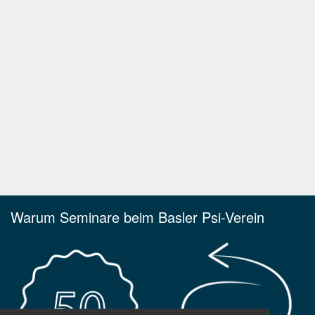
Warum Seminare beim Basler Psi-Verein