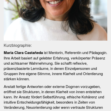
Kurzbiographie:
Maria Clara Castañeda
ist Mentorin, Referentin und Pädagogin.
Ihre Arbeit basiert auf gelebter Erfahrung, verkörperter Präsenz
und achtsamer Wahrnehmung. Sie schafft reflexive,
präsenzbasierte Lernräume, in denen Einzelpersonen und
Gruppen ihre eigene Stimme, innere Klarheit und Orientierung
stärken können.
Anstatt fertige Antworten oder externe Dogmen vorzugeben,
eröffnet sie Strukturen, in denen Klarheit von innen entstehen
kann. Ihr Ansatz fördert Selbstführung, ethische Kohärenz und
intuitive Entscheidungsfähigkeit, besonders in Zeiten von
Veränderung, Neuorientierung oder wenn vertraute Strukturen