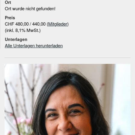
Ort
Ort wurde nicht gefunden!
Preis
CHF 480,00 / 440,00 (
Mitglieder
)
(inkl. 8,1% MwSt.)
Unterlagen
Alle Unterlagen herunterladen
Informationen zum
Referenten