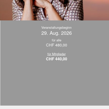
Veranstaltungsbeginn
29. Aug. 2026
für alle
CHF 480,00
für Mitglieder
CHF 440,00