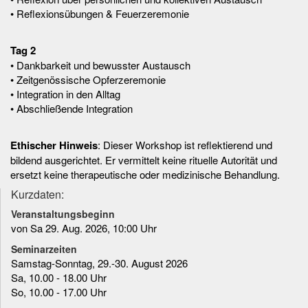
• Reflexionsübungen & Feuerzeremonie
Tag 2
• Dankbarkeit und bewusster Austausch
• Zeitgenössische Opferzeremonie
• Integration in den Alltag
• Abschließende Integration
Ethischer Hinweis
: Dieser Workshop ist reflektierend und
bildend ausgerichtet. Er vermittelt keine rituelle Autorität und
ersetzt keine therapeutische oder medizinische Behandlung.
Kurzdaten:
Veranstaltungsbeginn
von Sa 29. Aug. 2026, 10:00 Uhr
Seminarzeiten
Samstag-Sonntag, 29.-30. August 2026
Sa, 10.00 - 18.00 Uhr
So, 10.00 - 17.00 Uhr