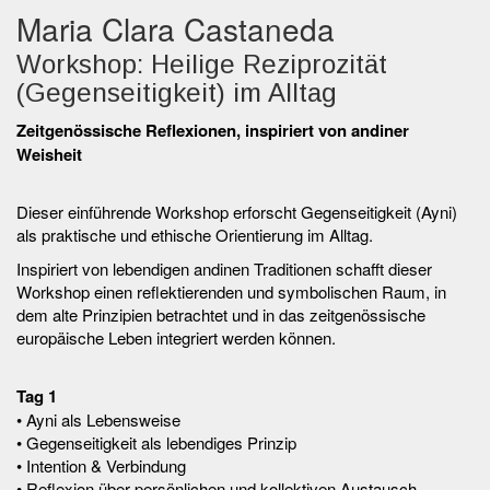
Maria Clara Castaneda
Workshop: Heilige Reziprozität
(Gegenseitigkeit) im Alltag
Zeitgenössische Reflexionen, inspiriert von andiner
Weisheit
Dieser einführende Workshop erforscht Gegenseitigkeit (Ayni)
als praktische und ethische Orientierung im Alltag.
Inspiriert von lebendigen andinen Traditionen schafft dieser
Workshop einen reflektierenden und symbolischen Raum, in
dem alte Prinzipien betrachtet und in das zeitgenössische
europäische Leben integriert werden können.
Tag 1
• Ayni als Lebensweise
• Gegenseitigkeit als lebendiges Prinzip
• Intention & Verbindung
• Reflexion über persönlichen und kollektiven Austausch