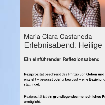
Maria Clara Castaneda
Erlebnisabend: Heilige 
Ein einführender Reflexionsabend
Reziprozität
beschreibt das Prinzip von
Geben und 
entsteht – bewusst oder unbewusst – eine Beziehung
stattfindet.
Reziprozität ist ein
grundlegendes menschliches Pr
ermöglicht.