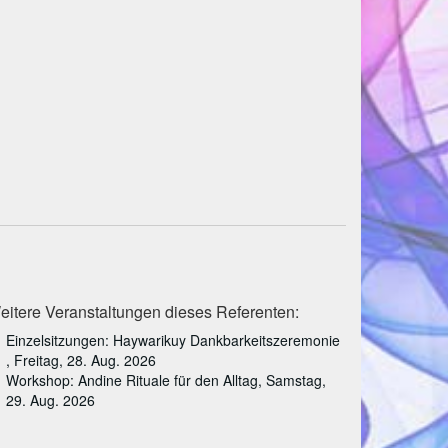
eitere Veranstaltungen dieses Referenten:
Einzelsitzungen: Haywarikuy Dankbarkeitszeremonie
, Freitag, 28. Aug. 2026
Workshop: Andine Rituale für den Alltag, Samstag,
29. Aug. 2026