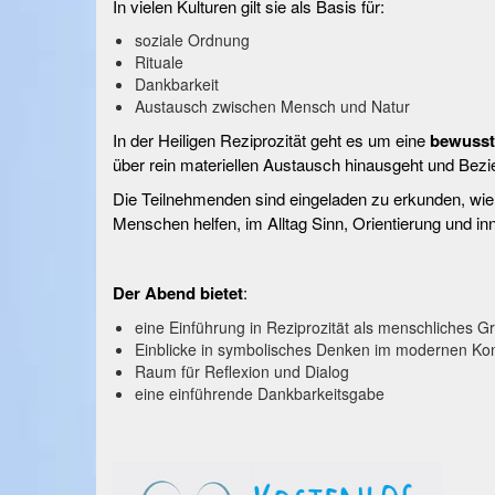
In vielen Kulturen gilt sie als Basis für:
soziale Ordnung
Rituale
Dankbarkeit
Austausch zwischen Mensch und Natur
In der Heiligen Reziprozität geht es um eine
bewusst
über rein materiellen Austausch hinausgeht und Bezi
Die Teilnehmenden sind eingeladen zu erkunden, wi
Menschen helfen, im Alltag Sinn, Orientierung und in
Der Abend bietet
:
eine Einführung in Reziprozität als menschliches G
Einblicke in symbolisches Denken im modernen Kon
Raum für Reflexion und Dialog
eine einführende Dankbarkeitsgabe