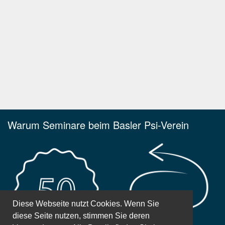
Warum Seminare beim Basler Psi-Verein
Diese Webseite nutzt Cookies. Wenn Sie
diese Seite nutzen, stimmen Sie deren