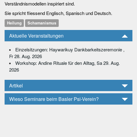
Verständnismodellen inspiriert sind.
Sie spricht fliessend Englisch, Spanisch und Deutsch.
Heilung
Schamanismus
Aktuelle Veranstaltungen
Einzelsitzungen: Haywarikuy Dankbarkeitszeremonie ,
Fr 28. Aug. 2026
Workshop: Andine Rituale für den Alltag, Sa 29. Aug.
2026
Artikel
Wieso Seminare beim Basler Psi-Verein?