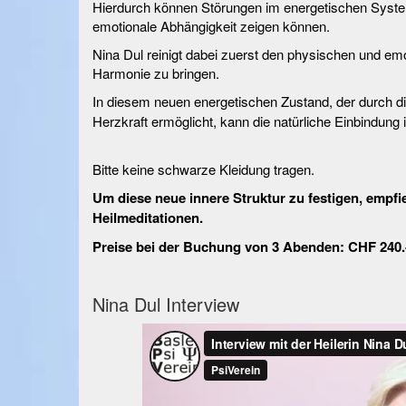
Hierdurch können Störungen im energetischen System
emotionale Abhängigkeit zeigen können.
Nina Dul reinigt dabei zuerst den physischen und em
Harmonie zu bringen.
In diesem neuen energetischen Zustand, der durch d
Herzkraft ermöglicht, kann die natürliche Einbindung
Bitte keine schwarze Kleidung tragen.
Um diese neue innere Struktur zu festigen, empfi
Heilmeditationen.
Preise bei der Buchung von 3 Abenden: CHF 240.- 
Nina Dul Interview