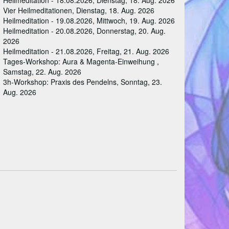
Heilmeditation - 18.08.2026, Dienstag, 18. Aug. 2026
Vier Heilmeditationen, Dienstag, 18. Aug. 2026
Heilmeditation - 19.08.2026, Mittwoch, 19. Aug. 2026
Heilmeditation - 20.08.2026, Donnerstag, 20. Aug.
2026
Heilmeditation - 21.08.2026, Freitag, 21. Aug. 2026
Tages-Workshop: Aura & Magenta-Einweihung ,
Samstag, 22. Aug. 2026
3h-Workshop: Praxis des Pendelns, Sonntag, 23.
Aug. 2026