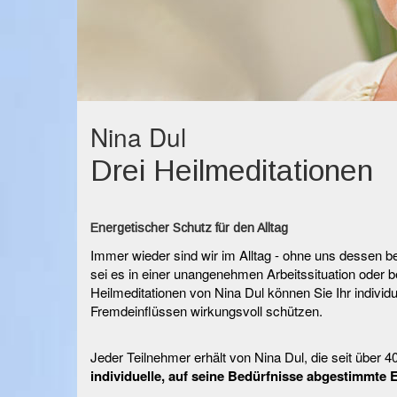
Nina Dul
Drei Heilmeditationen
Energetischer Schutz für den Alltag
Immer wieder sind wir im Alltag - ohne uns dessen be
sei es in einer unangenehmen Arbeitssituation oder
Heilmeditationen von Nina Dul können Sie Ihr individ
Fremdeinflüssen wirkungsvoll schützen.
Jeder Teilnehmer erhält von Nina Dul, die seit über 4
individuelle, auf seine Bedürfnisse abgestimmte