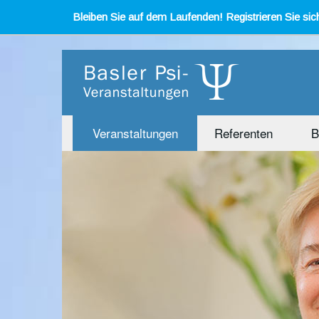
Bleiben Sie auf dem Laufenden! Registrieren Sie sich
Veranstaltungen
Referenten
B