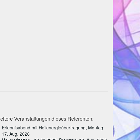
eitere Veranstaltungen dieses Referenten:
Erlebnisabend mit Heilenergieübertragung, Montag,
17. Aug. 2026