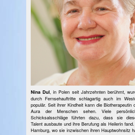
Nina Dul
, in Polen seit Jahrzehnten berühmt, wur
durch Fernsehauftritte schlagartig auch im West
populär. Seit ihrer Kindheit kann die Biotherapeutin 
Aura der Menschen sehen. Viele persönlic
Schicksalsschläge führten dazu, dass sie dies
Talent ausbaute und ihre Berufung als Heilerin fand.
Hamburg, wo sie inzwischen ihren Hauptwohnsitz ha