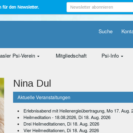
 für den Newsletter.
Suche
Kont
asler Psi-Verein
Mitgliedschaft
Psi-Info
Nina Dul
Aktuelle Veranstaltungen
Erlebnisabend mit Heilenergieübertragung, Mo 17. Aug. 
Heilmeditation - 18.08.2026, Di 18. Aug. 2026
Drei Heilmeditationen, Di 18. Aug. 2026
Vier Heilmeditationen, Di 18. Aug. 2026