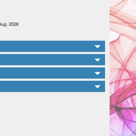
Aug. 2026