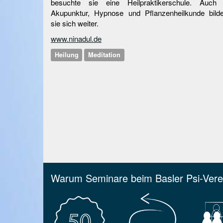
besuchte sie eine Heilpraktikerschule. Auch 
Akupunktur, Hypnose und Pflanzenheilkunde bilde
sie sich weiter.
www.ninadul.de
Heilung
Meditation
Warum Seminare beim Basler Psi-Vere