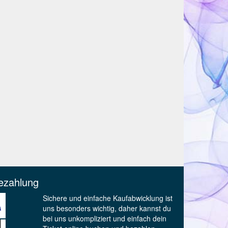
ezahlung
Sichere und einfache Kaufabwicklung ist
uns besonders wichtig, daher kannst du
bei uns unkompliziert und einfach dein