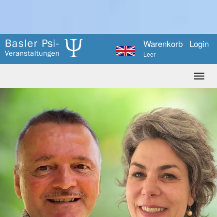
Warenkorb
Login
Leer