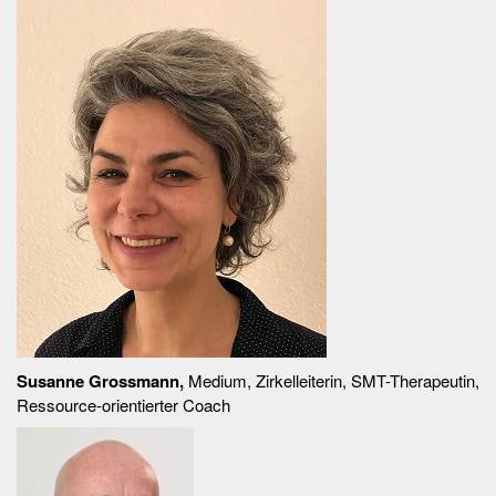
Susanne Grossmann,
Medium, Zirkelleiterin, SMT-Therapeutin,
Ressource-orientierter Coach