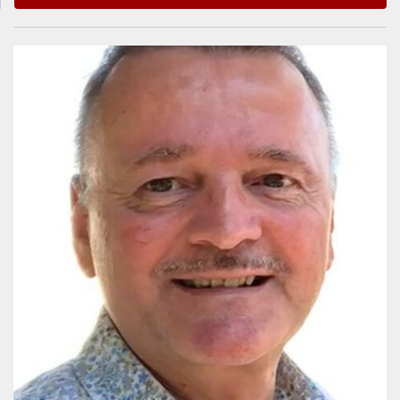
Informationen zum
Referenten