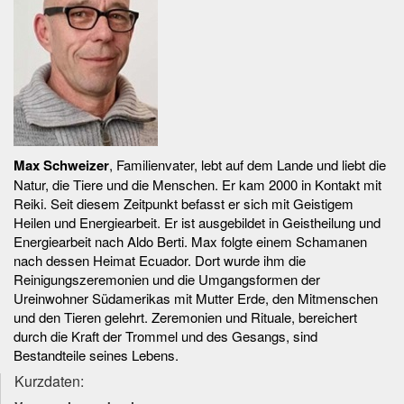
Max Schweizer
, Familienvater, lebt auf dem Lande und liebt die
Natur, die Tiere und die Menschen. Er kam 2000 in Kontakt mit
Reiki. Seit diesem Zeitpunkt befasst er sich mit Geistigem
Heilen und Energiearbeit. Er ist ausgebildet in Geistheilung und
Energiearbeit nach Aldo Berti. Max folgte einem Schamanen
nach dessen Heimat Ecuador. Dort wurde ihm die
Reinigungszeremonien und die Umgangsformen der
Ureinwohner Südamerikas mit Mutter Erde, den Mitmenschen
und den Tieren gelehrt. Zeremonien und Rituale, bereichert
durch die Kraft der Trommel und des Gesangs, sind
Bestandteile seines Lebens.
Kurzdaten: