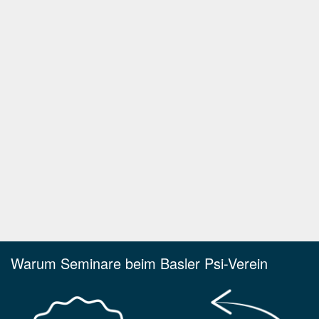
Warum Seminare beim Basler Psi-Verein