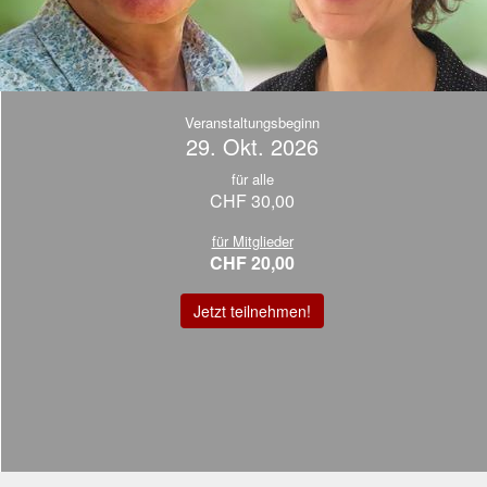
Veranstaltungsbeginn
29. Okt. 2026
für alle
CHF 30,00
für Mitglieder
CHF 20,00
Jetzt teilnehmen!