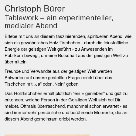
Christoph Bürer
Tablework – ein experimenteller,
medialer Abend
Erlebe mit uns an diesem faszinierenden, spirituellen Abend, wie
sich ein gewöhnliches Holz-Tischchen - durch die feinstoffliche
Energie der geistigen Welt geführt - zu Anwesenden im
Publikum bewegt, um eine Botschaft aus der geistigen Welt zu
übermitteln.
Freunde und Verwandte aus der geistigen Welt werden
Antworten auf unsere gestellten Fragen direkt über das
Tischchen mit „Ja“ oder „Nein“ geben.
Das Holztischchen erhält plötzlich "ein Eigenleben" und gibt zu
erkennen, welche Person in der Geistigen Welt sich bei Dir
meldet. Oftmals überraschend, manchmal schon erwartet - es
sind immer sehr persönliche und berührende Momente, die an
diesem Abend gemeinsam erlebt werden.