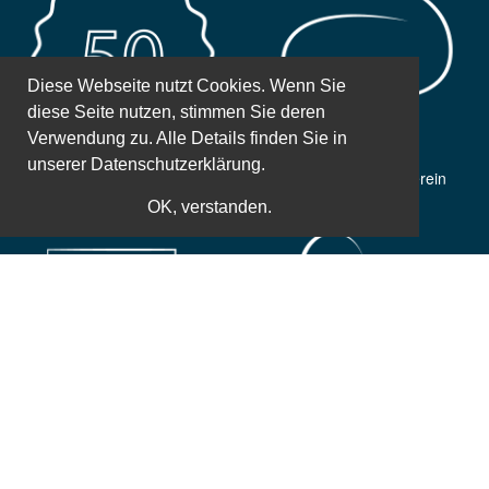
Diese Webseite nutzt Cookies. Wenn Sie
diese Seite nutzen, stimmen Sie deren
Verwendung zu. Alle Details finden Sie in
unserer
Datenschutzerklärung.
50 Jahre Erfahrung
Gemeinnütziger Verein
OK, verstanden.
Weltbekannte Referenten
Zusatzleistungen
Einfache und sichere Bezahlung