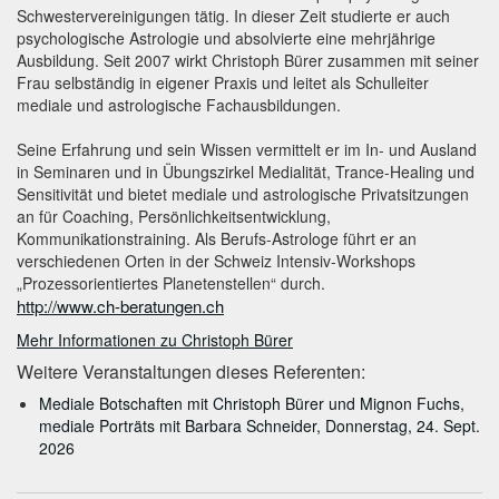
Schwestervereinigungen tätig. In dieser Zeit studierte er auch
psychologische Astrologie und absolvierte eine mehrjährige
Ausbildung. Seit 2007 wirkt Christoph Bürer zusammen mit seiner
Frau selbständig in eigener Praxis und leitet als Schulleiter
mediale und astrologische Fachausbildungen.
Seine Erfahrung und sein Wissen vermittelt er im In- und Ausland
in Seminaren und in Übungszirkel Medialität, Trance-Healing und
Sensitivität und bietet mediale und astrologische Privatsitzungen
an für Coaching, Persönlichkeitsentwicklung,
Kommunikationstraining. Als Berufs-Astrologe führt er an
verschiedenen Orten in der Schweiz Intensiv-Workshops
„Prozessorientiertes Planetenstellen“ durch.
http://www.ch-beratungen.ch
Mehr Informationen zu Christoph Bürer
Weitere Veranstaltungen dieses Referenten:
Mediale Botschaften mit Christoph Bürer und Mignon Fuchs,
mediale Porträts mit Barbara Schneider, Donnerstag, 24. Sept.
2026