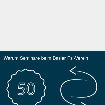
Warum Seminare beim Basler Psi-Verein