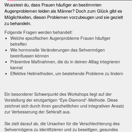
Wusstest du, dass Frauen häufiger an bestimmten
Augenproblemen leiden als Männer? Doch zum Glück gibt es
Möglichkeiten, diesen Problemen vorzubeugen und sie gezielt
zu behandeln.
Folgende Fragen werden behandelt:
Welche spezifischen Augenprobleme Frauen häufiger
betreffen
Wie hormonelle Veränderungen das Sehvermögen
beeinflussen können
Präventive Maßnahmen, die du in deinen Alltag integrieren
kannst
Effektive Heilmethoden, um bestehende Probleme zu lindern
Ein besonderer Schwerpunkt des Workshops liegt auf der
Vorstellung der einzigartigen "Eye-Diamond”-Methode. Diese
zeichnet sich durch ihren ganzheitlichen und integrativen Ansatz
zur Verbesserung der Sehkraft aus.
Sie zielt darauf ab, die Ursachen für die Verschlechterung des
Sehvermögens zu identifizieren und zu beseitigen, gesundes