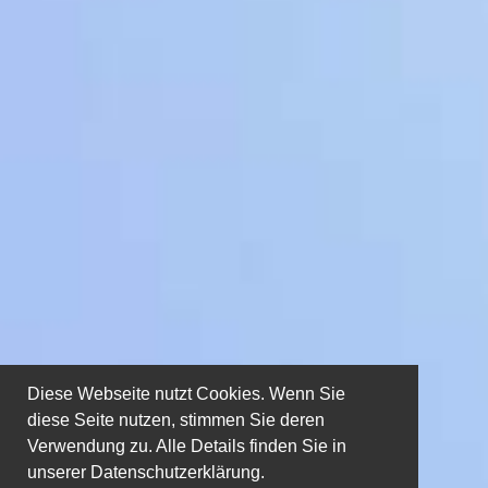
Diese Webseite nutzt Cookies. Wenn Sie
diese Seite nutzen, stimmen Sie deren
Verwendung zu. Alle Details finden Sie in
unserer
Datenschutzerklärung.