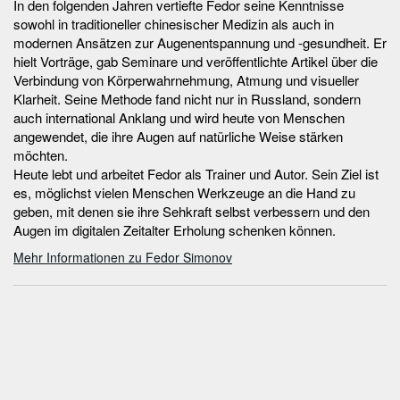
In den folgenden Jahren vertiefte Fedor seine Kenntnisse
sowohl in traditioneller chinesischer Medizin als auch in
modernen Ansätzen zur Augenentspannung und -gesundheit. Er
hielt Vorträge, gab Seminare und veröffentlichte Artikel über die
Verbindung von Körperwahrnehmung, Atmung und visueller
Klarheit. Seine Methode fand nicht nur in Russland, sondern
auch international Anklang und wird heute von Menschen
angewendet, die ihre Augen auf natürliche Weise stärken
möchten.
Heute lebt und arbeitet Fedor als Trainer und Autor. Sein Ziel ist
es, möglichst vielen Menschen Werkzeuge an die Hand zu
geben, mit denen sie ihre Sehkraft selbst verbessern und den
Augen im digitalen Zeitalter Erholung schenken können.
Mehr Informationen zu Fedor Simonov