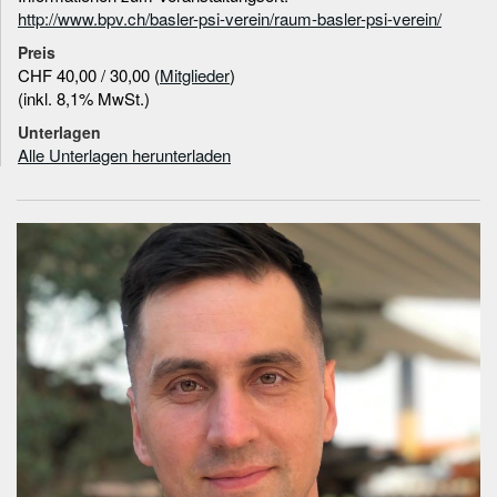
http://www.bpv.ch/basler-psi-verein/raum-basler-psi-verein/
Preis
CHF 40,00 / 30,00 (
Mitglieder
)
(inkl. 8,1% MwSt.)
Unterlagen
Alle Unterlagen herunterladen
Informationen zum
Referenten