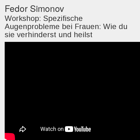
Fedor Simonov
Workshop: Spezifische
Augenprobleme bei Frauen: Wie du
sie verhinderst und heilst