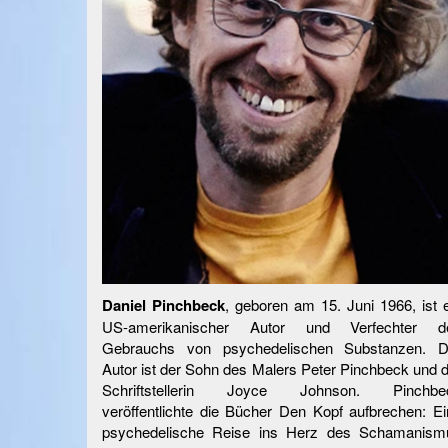
Daniel Pinchbeck
, geboren am 15. Juni 1966, ist 
US-amerikanischer Autor und Verfechter d
Gebrauchs von psychedelischen Substanzen. D
Autor ist der Sohn des Malers Peter Pinchbeck und 
Schriftstellerin Joyce Johnson. Pinchbe
veröffentlichte die Bücher Den Kopf aufbrechen: E
psychedelische Reise ins Herz des Schamanism