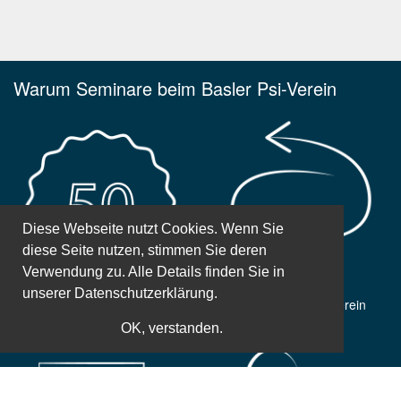
Warum Seminare beim Basler Psi-Verein
Diese Webseite nutzt Cookies. Wenn Sie
diese Seite nutzen, stimmen Sie deren
Verwendung zu. Alle Details finden Sie in
unserer
Datenschutzerklärung.
50 Jahre Erfahrung
Gemeinnütziger Verein
OK, verstanden.