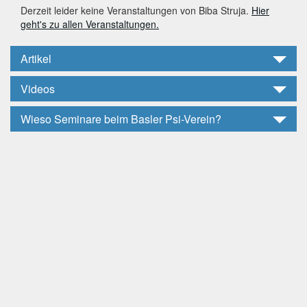
Derzeit leider keine Veranstaltungen von Biba Struja.
Hier
geht's zu allen Veranstaltungen.
Artikel
Videos
Wieso Seminare beim Basler Psi-Verein?