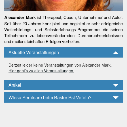
Alexander Mark
ist Therapeut, Coach, Unternehmer und Autor.
Seit über 20 Jahren konzipiert und begleitet er sehr erfolgreiche
Weiterbildungs- und Selbsterfahrungs-Programme, die seinen
Teilnehmern zu lebensverändernden Durchbruchserlebnissen
und meilensteinhaften Erfolgen verhelfen.
Aktuelle Veranstaltungen
Derzeit leider keine Veranstaltungen von Alexander Mark.
Hier geht's zu allen Veranstaltungen.
Artikel
Wieso Seminare beim Basler Psi-Verein?