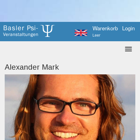
Warenkorb
Login
Leer
Alexander Mark