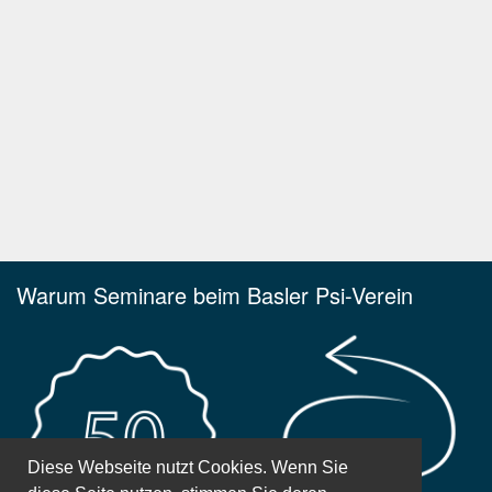
Warum Seminare beim Basler Psi-Verein
Diese Webseite nutzt Cookies. Wenn Sie