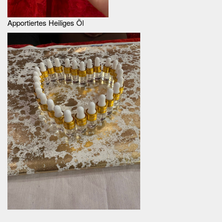
Apportiertes Heiliges Öl