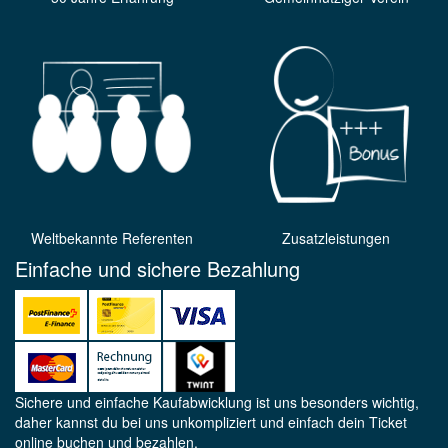
Weltbekannte Referenten
Zusatzleistungen
Einfache und sichere Bezahlung
Sichere und einfache Kaufabwicklung ist uns besonders wichtig,
daher kannst du bei uns unkompliziert und einfach dein Ticket
online buchen und bezahlen.