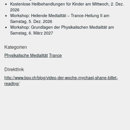
Kostenlose Heilbehandlungen für Kinder am Mittwoch, 2. Dez.
2026
Workshop: Heilende Medialität – Trance-Heilung II am
Samstag, 5. Dez. 2026
Workshop: Grundlagen der Physikalischen Medialität am
Samstag, 6. März 2027
Kategorien
Physikalische Medialität
Trance
Direktlink
http://www.bpv.ch/blog/video-der-woche-mychael-shane-billet-
reading/