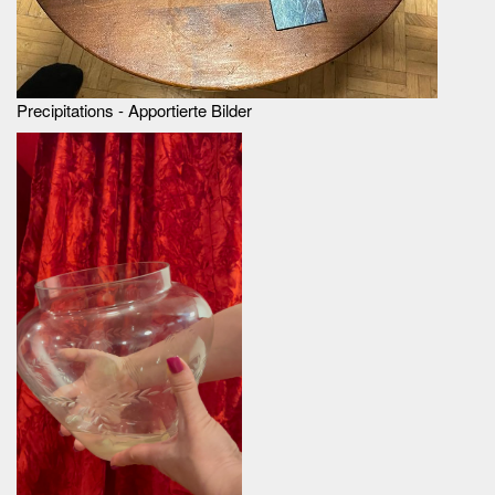
Precipitations - Apportierte Bilder