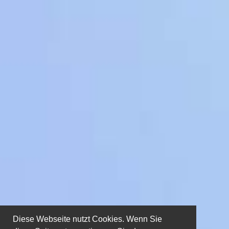
Diese Webseite nutzt Cookies. Wenn Sie