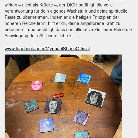
wirken – nicht als Krücke –, der DICH befähigt, die volle
Verantwortung für dein eigenes Wachstum und deine spirituelle
Reise zu übernehmen. Indem er die heiligen Prinzipien der
höheren Reiche lehrt, hilft er dir, deine angeborene Kraft zu
erkennen – und bestätigt, dass das ultimative Ziel jeder Reise die
Schwingung der göttlichen Liebe ist.
www.facebook.com/MychaelShaneOfficial