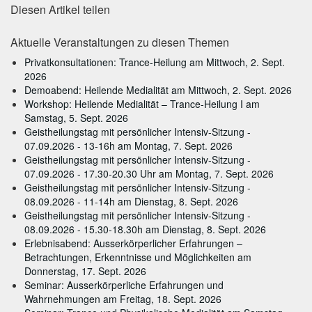
Diesen Artikel teilen
Aktuelle Veranstaltungen zu diesen Themen
Privatkonsultationen: Trance-Heilung am Mittwoch, 2. Sept.
2026
Demoabend: Heilende Medialität am Mittwoch, 2. Sept. 2026
Workshop: Heilende Medialität – Trance-Heilung I am
Samstag, 5. Sept. 2026
Geistheilungstag mit persönlicher Intensiv-Sitzung -
07.09.2026 - 13-16h am Montag, 7. Sept. 2026
Geistheilungstag mit persönlicher Intensiv-Sitzung -
07.09.2026 - 17.30-20.30 Uhr am Montag, 7. Sept. 2026
Geistheilungstag mit persönlicher Intensiv-Sitzung -
08.09.2026 - 11-14h am Dienstag, 8. Sept. 2026
Geistheilungstag mit persönlicher Intensiv-Sitzung -
08.09.2026 - 15.30-18.30h am Dienstag, 8. Sept. 2026
Erlebnisabend: Ausserkörperlicher Erfahrungen –
Betrachtungen, Erkenntnisse und Möglichkeiten am
Donnerstag, 17. Sept. 2026
Seminar: Ausserkörperliche Erfahrungen und
Wahrnehmungen am Freitag, 18. Sept. 2026