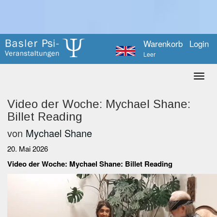
Warenkorb
Login
Leer
Video der Woche: Mychael Shane:
Billet Reading
von
Mychael Shane
20. Mai 2026
Video der Woche: Mychael Shane: Billet Reading