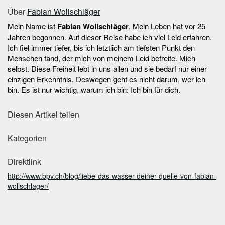
Über
Fabian Wollschläger
Mein Name ist
Fabian Wollschläger
. Mein Leben hat vor 25
Jahren begonnen. Auf dieser Reise habe ich viel Leid erfahren.
Ich fiel immer tiefer, bis ich letztlich am tiefsten Punkt den
Menschen fand, der mich von meinem Leid befreite. Mich
selbst. Diese Freiheit lebt in uns allen und sie bedarf nur einer
einzigen Erkenntnis. Deswegen geht es nicht darum, wer ich
bin. Es ist nur wichtig, warum ich bin: Ich bin für dich.
Diesen Artikel teilen
Kategorien
Direktlink
http://www.bpv.ch/blog/liebe-das-wasser-deiner-quelle-von-fabian-
wollschlager/