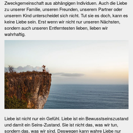
Zweckgemeinschaft aus abhängigen Individuen. Auch die Liebe
zu unserer Familie, unseren Freunden, unserem Partner oder
unserem Kind unterscheidet sich nicht. Tut sie es doch, kann es
keine Liebe sein. Erst wenn wir nicht nur unseren Nächsten,
sondern auch unseren Entferntesten lieben, lieben wir
wahrhaftig.
Liebe ist nicht nur ein Gefühl. Liebe ist ein Bewusstseinszustand
und damit ein Seins-Zustand. Sie ist nicht das, was wir tun,
sondern das, was wir sind. Deswegen kann wahre Liebe nur