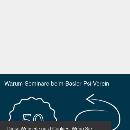
Warum Seminare beim Basler Psi-Verein
Diese Webseite nutzt Cookies. Wenn Sie