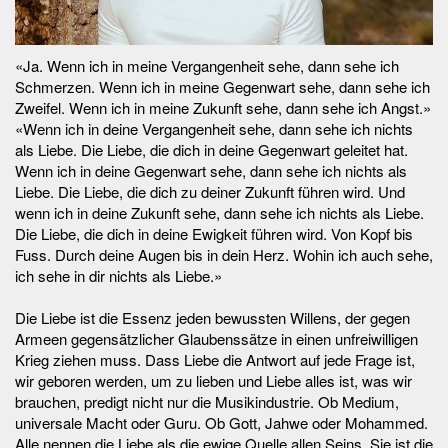
«Ja. Wenn ich in meine Vergangenheit sehe, dann sehe ich
Schmerzen. Wenn ich in meine Gegenwart sehe, dann sehe ich
Zweifel. Wenn ich in meine Zukunft sehe, dann sehe ich Angst.»
«Wenn ich in deine Vergangenheit sehe, dann sehe ich nichts
als Liebe. Die Liebe, die dich in deine Gegenwart geleitet hat.
Wenn ich in deine Gegenwart sehe, dann sehe ich nichts als
Liebe. Die Liebe, die dich zu deiner Zukunft führen wird. Und
wenn ich in deine Zukunft sehe, dann sehe ich nichts als Liebe.
Die Liebe, die dich in deine Ewigkeit führen wird. Von Kopf bis
Fuss. Durch deine Augen bis in dein Herz. Wohin ich auch sehe,
ich sehe in dir nichts als Liebe.»
Die Liebe ist die Essenz jeden bewussten Willens, der gegen
Armeen gegensätzlicher Glaubenssätze in einen unfreiwilligen
Krieg ziehen muss. Dass Liebe die Antwort auf jede Frage ist,
wir geboren werden, um zu lieben und Liebe alles ist, was wir
brauchen, predigt nicht nur die Musikindustrie. Ob Medium,
universale Macht oder Guru. Ob Gott, Jahwe oder Mohammed.
Alle nennen die Liebe als die ewige Quelle allen Seins. Sie ist die