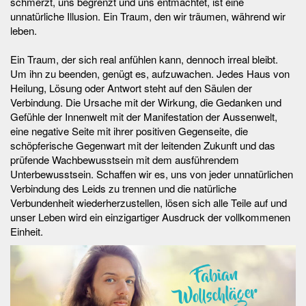
schmerzt, uns begrenzt und uns entmachtet, ist eine
unnatürliche Illusion. Ein Traum, den wir träumen, während wir
leben.
Ein Traum, der sich real anfühlen kann, dennoch irreal bleibt.
Um ihn zu beenden, genügt es, aufzuwachen. Jedes Haus von
Heilung, Lösung oder Antwort steht auf den Säulen der
Verbindung. Die Ursache mit der Wirkung, die Gedanken und
Gefühle der Innenwelt mit der Manifestation der Aussenwelt,
eine negative Seite mit ihrer positiven Gegenseite, die
schöpferische Gegenwart mit der leitenden Zukunft und das
prüfende Wachbewusstsein mit dem ausführendem
Unterbewusstsein. Schaffen wir es, uns von jeder unnatürlichen
Verbindung des Leids zu trennen und die natürliche
Verbundenheit wiederherzustellen, lösen sich alle Teile auf und
unser Leben wird ein einzigartiger Ausdruck der vollkommenen
Einheit.