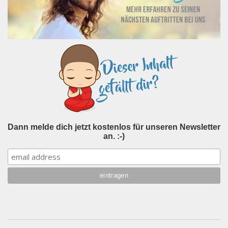
Dann melde dich jetzt kostenlos für unseren Newsletter
an. :-)