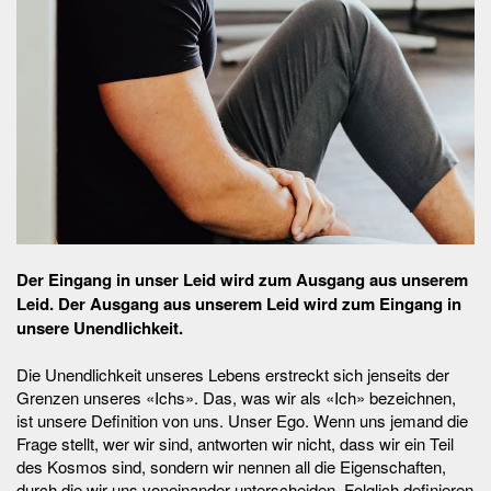
Der Eingang in unser Leid wird zum Ausgang aus unserem
Leid. Der Ausgang aus unserem Leid wird zum Eingang in
unsere Unendlichkeit.
Die Unendlichkeit unseres Lebens erstreckt sich jenseits der
Grenzen unseres «Ichs». Das, was wir als «Ich» bezeichnen,
ist unsere Definition von uns. Unser Ego. Wenn uns jemand die
Frage stellt, wer wir sind, antworten wir nicht, dass wir ein Teil
des Kosmos sind, sondern wir nennen all die Eigenschaften,
durch die wir uns voneinander unterscheiden. Folglich definieren