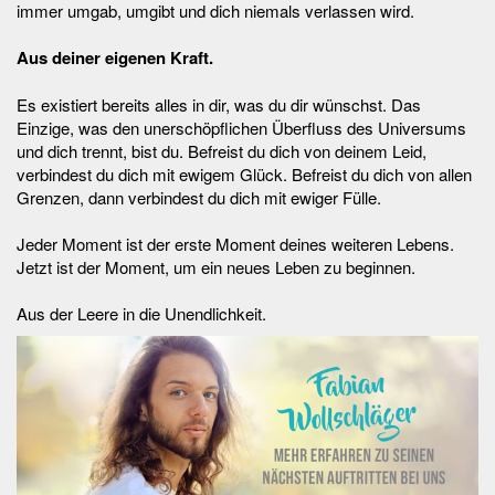
immer umgab, umgibt und dich niemals verlassen wird.
Aus deiner eigenen Kraft.
Es existiert bereits alles in dir, was du dir wünschst. Das
Einzige, was den unerschöpflichen Überfluss des Universums
und dich trennt, bist du. Befreist du dich von deinem Leid,
verbindest du dich mit ewigem Glück. Befreist du dich von allen
Grenzen, dann verbindest du dich mit ewiger Fülle.
Jeder Moment ist der erste Moment deines weiteren Lebens.
Jetzt ist der Moment, um ein neues Leben zu beginnen.
Aus der Leere in die Unendlichkeit.