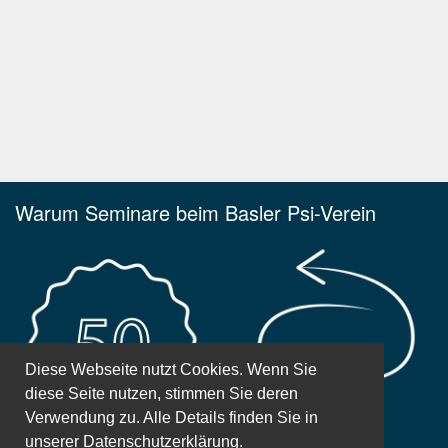
Warum Seminare beim Basler Psi-Verein
Diese Webseite nutzt Cookies. Wenn Sie
diese Seite nutzen, stimmen Sie deren
Verwendung zu. Alle Details finden Sie in
unserer
Datenschutzerklärung.