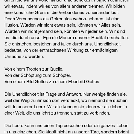
wir etwas, indem wir es von allem anderen trennen. Wir bilden
eine künstliche Grenze, die Verbundenes voneinander löst.
Doch Verbundenes als Getrenntes wahrzunehmen, ist eine
Illusion. Würden wir nicht etwas sein, könnten wir Alles sein.
Würden wir nicht jemand sein, könnten wir jeder sein. Wir sind
es, die durch unser Ego die Mauern unserer Realität erschaffen.
Sie entstehen, bestehen und fallen durch uns. Unendlichkeit
bedeutet, von der entmachteten Wirkung zur ermächtigten
Ursache zu werden.
Von einem Tropfen zur Quelle.
Von der Schöpfung zum Schöpfer.
Von einem Bild Gottes zu einem Ebenbild Gottes.
Die Unendlichkeit ist Frage und Antwort. Nur wenige finden sie,
weil der Weg zu ihr sich dort versteckt, wo niemand sie suchen
will. In unserer Leere. Wir alle kennen sie, denn wir alle leben in
einer Welt, die uns lehrt zu trennen, statt zu verbinden.
Die Leere kann uns einen Tag besuchen oder ein ganzes Leben
in uns einziehen. Sie klopft nicht an unserer Türe, sondern bricht