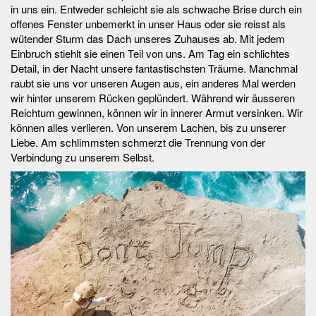
in uns ein. Entweder schleicht sie als schwache Brise durch ein
offenes Fenster unbemerkt in unser Haus oder sie reisst als
wütender Sturm das Dach unseres Zuhauses ab. Mit jedem
Einbruch stiehlt sie einen Teil von uns. Am Tag ein schlichtes
Detail, in der Nacht unsere fantastischsten Träume. Manchmal
raubt sie uns vor unseren Augen aus, ein anderes Mal werden
wir hinter unserem Rücken geplündert. Während wir äusseren
Reichtum gewinnen, können wir in innerer Armut versinken. Wir
können alles verlieren. Von unserem Lachen, bis zu unserer
Liebe. Am schlimmsten schmerzt die Trennung von der
Verbindung zu unserem Selbst.