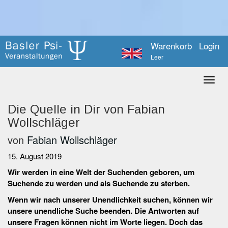
Warenkorb
Login
Leer
Die Quelle in Dir von Fabian
Wollschläger
von
Fabian Wollschläger
15. August 2019
Wir werden in eine Welt der Suchenden geboren, um
Suchende zu werden und als Suchende zu sterben.
Wenn wir nach unserer Unendlichkeit suchen, können wir
unsere unendliche Suche beenden. Die Antworten auf
unsere Fragen können nicht im Worte liegen. Doch das