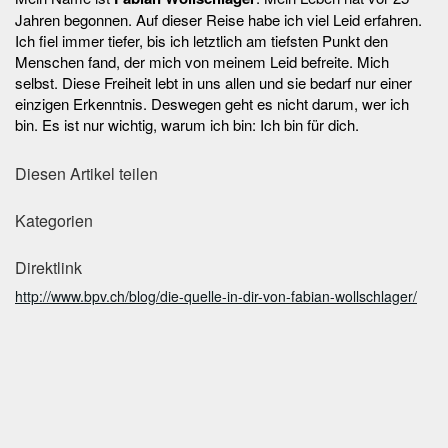
Jahren begonnen. Auf dieser Reise habe ich viel Leid erfahren.
Ich fiel immer tiefer, bis ich letztlich am tiefsten Punkt den
Menschen fand, der mich von meinem Leid befreite. Mich
selbst. Diese Freiheit lebt in uns allen und sie bedarf nur einer
einzigen Erkenntnis. Deswegen geht es nicht darum, wer ich
bin. Es ist nur wichtig, warum ich bin: Ich bin für dich.
Diesen Artikel teilen
Kategorien
Direktlink
http://www.bpv.ch/blog/die-quelle-in-dir-von-fabian-wollschlager/