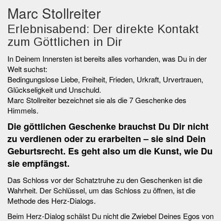
Marc Stollreiter
Erlebnisabend: Der direkte Kontakt
zum Göttlichen in Dir
In Deinem Innersten ist bereits alles vorhanden, was Du in der
Welt suchst:
Bedingungslose Liebe, Freiheit, Frieden, Urkraft, Urvertrauen,
Glückseligkeit und Unschuld.
Marc Stollreiter bezeichnet sie als die 7 Geschenke des
Himmels.
Die göttlichen Geschenke brauchst Du Dir nicht
zu verdienen oder zu erarbeiten – sie sind Dein
Geburtsrecht. Es geht also um die Kunst, wie Du
sie empfängst.
Das Schloss vor der Schatztruhe zu den Geschenken ist die
Wahrheit. Der Schlüssel, um das Schloss zu öffnen, ist die
Methode des Herz-Dialogs.
Beim Herz-Dialog schälst Du nicht die Zwiebel Deines Egos von