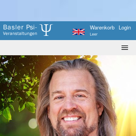
Warenkorb
Login
Leer