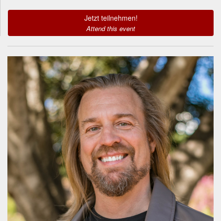
Jetzt teilnehmen!
Attend this event
Informationen zum
Referenten