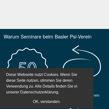
Warum Seminare beim Basler Psi-Verein
Diese Webseite nutzt Cookies. Wenn Sie
diese Seite nutzen, stimmen Sie deren
Verwendung zu. Alle Details finden Sie in
unserer
Datenschutzerklärung.
50 Jahre Erfahrung
Gemeinnütziger Verein
OK, verstanden.