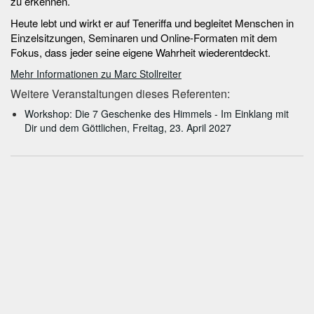
zu erkennen.
Heute lebt und wirkt er auf Teneriffa und begleitet Menschen in
Einzelsitzungen, Seminaren und Online-Formaten mit dem
Fokus, dass jeder seine eigene Wahrheit wiederentdeckt.
Mehr Informationen zu Marc Stollreiter
Weitere Veranstaltungen dieses Referenten:
Workshop: Die 7 Geschenke des Himmels - Im Einklang mit
Dir und dem Göttlichen, Freitag, 23. April 2027