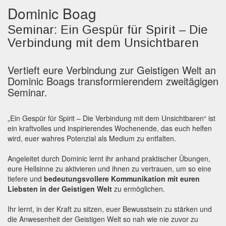
Dominic Boag
Seminar: Ein Gespür für Spirit – Die
Verbindung mit dem Unsichtbaren
Vertieft eure Verbindung zur Geistigen Welt an
Dominic Boags transformierendem zweitägigen
Seminar.
„Ein Gespür für Spirit – Die Verbindung mit dem Unsichtbaren“ ist
ein kraftvolles und inspirierendes Wochenende, das euch helfen
wird, euer wahres Potenzial als Medium zu entfalten.
Angeleitet durch Dominic lernt ihr anhand praktischer Übungen,
eure Hellsinne zu aktivieren und ihnen zu vertrauen, um so eine
tiefere und
bedeutungsvollere Kommunikation mit euren
Liebsten in der Geistigen Welt
zu ermöglichen.
Ihr lernt, in der Kraft zu sitzen, euer Bewusstsein zu stärken und
die Anwesenheit der Geistigen Welt so nah wie nie zuvor zu