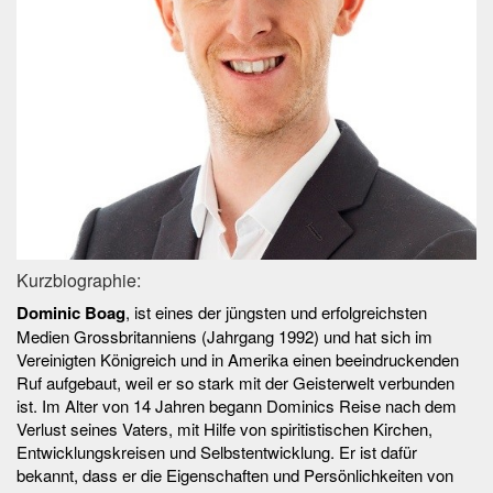
Kurzbiographie:
Dominic Boag
, ist eines der jüngsten und erfolgreichsten
Medien Grossbritanniens (Jahrgang 1992) und hat sich im
Vereinigten Königreich und in Amerika einen beeindruckenden
Ruf aufgebaut, weil er so stark mit der Geisterwelt verbunden
ist. Im Alter von 14 Jahren begann Dominics Reise nach dem
Verlust seines Vaters, mit Hilfe von spiritistischen Kirchen,
Entwicklungskreisen und Selbstentwicklung. Er ist dafür
bekannt, dass er die Eigenschaften und Persönlichkeiten von