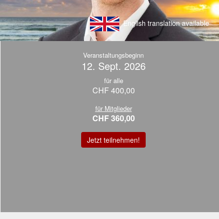
English translation available
Veranstaltungsbeginn
12. Sept. 2026
für alle
CHF 400,00
für Mitglieder
CHF 360,00
Jetzt teilnehmen!