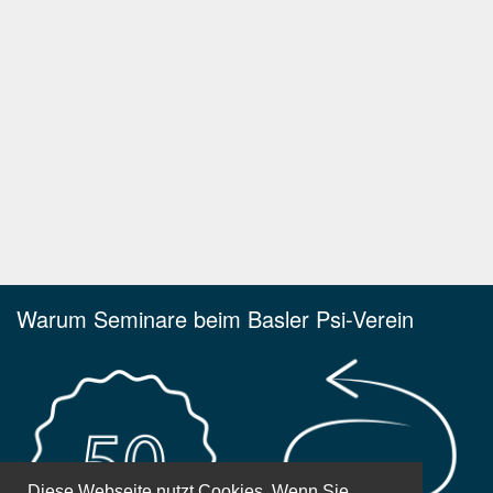
Warum Seminare beim Basler Psi-Verein
Diese Webseite nutzt Cookies. Wenn Sie