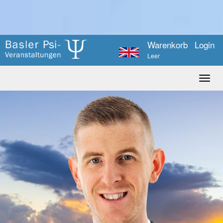
Warenkorb
Login
Leer