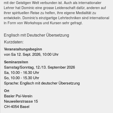
mit der Geistigen Welt verbunden ist. Auch als internationaler
Lehrer hat Dominic eine grosse Leidenschaft dafür, anderen auf
ihrer spirituellen Reise zu helfen, ihre eigene Medialität zu
entwickeln. Dominic's einzigartige Lehrtechniken sind international
in Form von Workshops und Kursen sehr gefragt.
Englisch mit Deutscher Übersetzung
Kurzdaten:
Veranstaltungsbeginn
von Sa 12. Sept. 2026, 10:00 Uhr
Seminarzeiten
Samstag/Sonntag, 12./13. September 2026
Sa, 10.00 - 16.30 Uhr
So, 10.00 - 15.30 Uhr
Sprache: Englisch mit deutscher Übersetzung
Ort
Basler Psi-Verein
Neuweilerstrasse 15
CH-4054 Basel