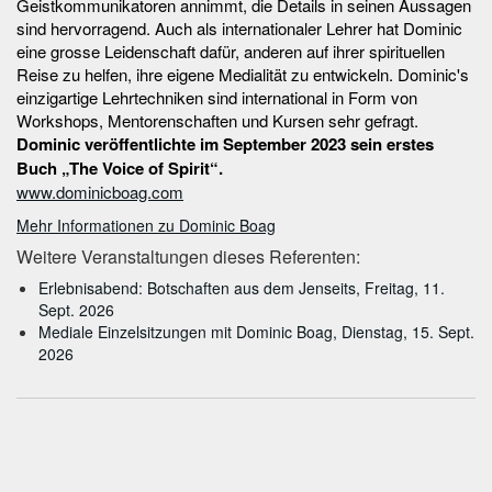
Geistkommunikatoren annimmt, die Details in seinen Aussagen
sind hervorragend. Auch als internationaler Lehrer hat Dominic
eine grosse Leidenschaft dafür, anderen auf ihrer spirituellen
Reise zu helfen, ihre eigene Medialität zu entwickeln. Dominic's
einzigartige Lehrtechniken sind international in Form von
Workshops, Mentorenschaften und Kursen sehr gefragt.
Dominic veröffentlichte im September 2023 sein erstes
Buch „The Voice of Spirit“.
www.dominicboag.com
Mehr Informationen zu Dominic Boag
Weitere Veranstaltungen dieses Referenten:
Erlebnisabend: Botschaften aus dem Jenseits, Freitag, 11.
Sept. 2026
Mediale Einzelsitzungen mit Dominic Boag, Dienstag, 15. Sept.
2026