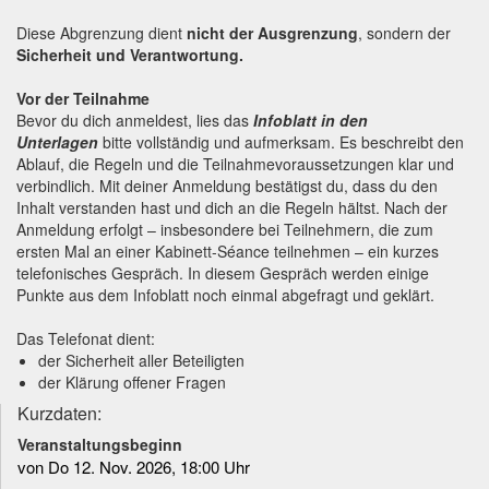
Diese Abgrenzung dient
nicht der Ausgrenzung
, sondern der
Sicherheit und Verantwortung.
Vor der Teilnahme
Bevor du dich anmeldest, lies das
Infoblatt in den
Unterlagen
bitte vollständig und aufmerksam. Es beschreibt den
Ablauf, die Regeln und die Teilnahmevoraussetzungen klar und
verbindlich. Mit deiner Anmeldung bestätigst du, dass du den
Inhalt verstanden hast und dich an die Regeln hältst. Nach der
Anmeldung erfolgt – insbesondere bei Teilnehmern, die zum
ersten Mal an einer Kabinett-Séance teilnehmen – ein kurzes
telefonisches Gespräch. In diesem Gespräch werden einige
Punkte aus dem Infoblatt noch einmal abgefragt und geklärt.
Das Telefonat dient:
der Sicherheit aller Beteiligten
der Klärung offener Fragen
Kurzdaten:
Veranstaltungsbeginn
von Do 12. Nov. 2026, 18:00 Uhr