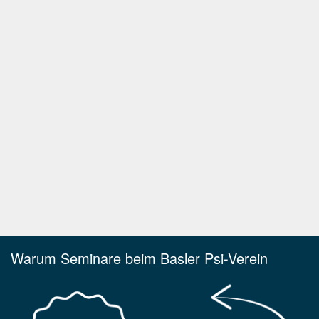
Warum Seminare beim Basler Psi-Verein