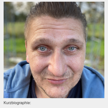
Informationen zum
Referenten
Kurzbiographie: