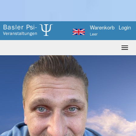
Warenkorb
Login
Leer