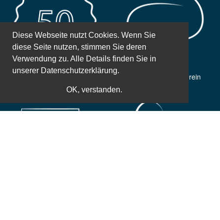
Diese Webseite nutzt Cookies. Wenn Sie
diese Seite nutzen, stimmen Sie deren
Verwendung zu. Alle Details finden Sie in
unserer
Datenschutzerklärung.
50 Jahre Erfahrung
Gemeinnütziger Verein
OK, verstanden.
Weltbekannte Referenten
Zusatzleistungen
Einfache und sichere Bezahlung