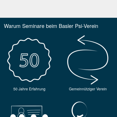
Warum Seminare beim Basler Psi-Verein
50 Jahre Erfahrung
Gemeinnütziger Verein