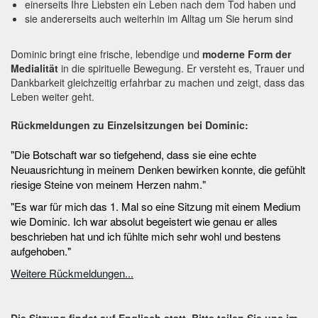
einerseits Ihre Liebsten ein Leben nach dem Tod haben und
sie andererseits auch weiterhin im Alltag um Sie herum sind
Dominic bringt eine frische, lebendige und
moderne Form der
Medialität
in die spirituelle Bewegung. Er versteht es, Trauer und
Dankbarkeit gleichzeitig erfahrbar zu machen und zeigt, dass das
Leben weiter geht.
Rückmeldungen zu Einzelsitzungen bei Dominic:
"Die Botschaft war so tiefgehend, dass sie eine echte
Neuausrichtung in meinem Denken bewirken konnte, die gefühlt
riesige Steine von meinem Herzen nahm."
"Es war für mich das 1. Mal so eine Sitzung mit einem Medium
wie Dominic. Ich war absolut begeistert wie genau er alles
beschrieben hat und ich fühlte mich sehr wohl und bestens
aufgehoben."
Weitere Rückmeldungen...