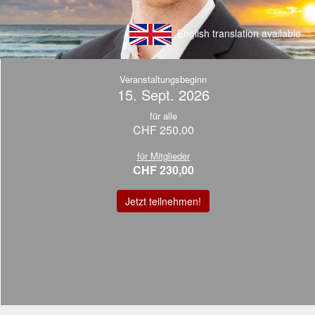
English translation available
Veranstaltungsbeginn
15. Sept. 2026
für alle
CHF 250,00
für Mitglieder
CHF 230,00
Jetzt teilnehmen!