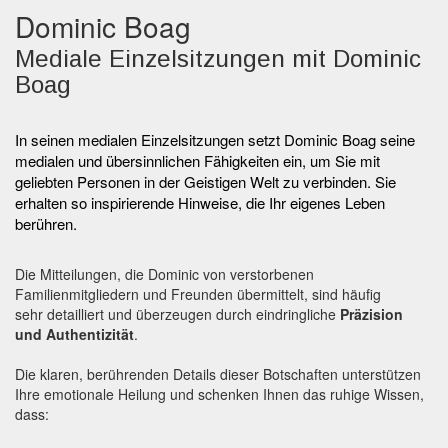
Dominic Boag
Mediale Einzelsitzungen mit Dominic
Boag
In seinen medialen Einzelsitzungen setzt Dominic Boag seine
medialen und übersinnlichen Fähigkeiten ein, um Sie mit
geliebten Personen in der Geistigen Welt zu verbinden. Sie
erhalten so inspirierende Hinweise, die Ihr eigenes Leben
berühren.
Die Mitteilungen, die Dominic von verstorbenen
Familienmitgliedern und Freunden übermittelt, sind häufig
sehr detailliert und überzeugen durch eindringliche
Präzision
und Authentizität
.
Die klaren, berührenden Details dieser Botschaften unterstützen
Ihre emotionale Heilung und schenken Ihnen das ruhige Wissen,
dass: