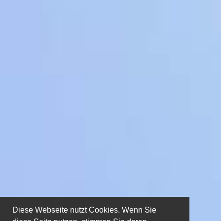
Diese Webseite nutzt Cookies. Wenn Sie