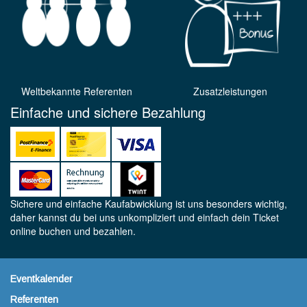
Weltbekannte Referenten
Zusatzleistungen
Einfache und sichere Bezahlung
Sichere und einfache Kaufabwicklung ist uns besonders wichtig,
daher kannst du bei uns unkompliziert und einfach dein Ticket
online buchen und bezahlen.
Eventkalender
Referenten