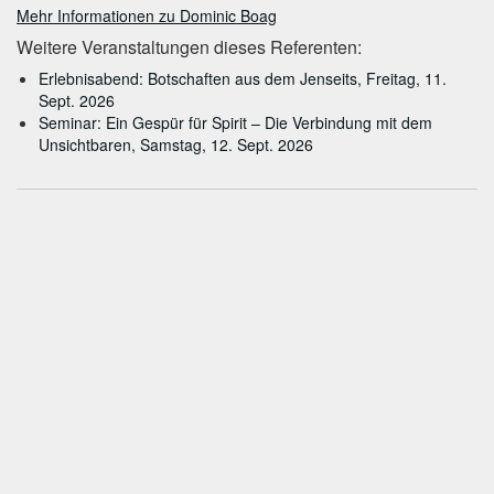
Mehr Informationen zu Dominic Boag
Weitere Veranstaltungen dieses Referenten:
Erlebnisabend: Botschaften aus dem Jenseits, Freitag, 11.
Sept. 2026
Seminar: Ein Gespür für Spirit – Die Verbindung mit dem
Unsichtbaren, Samstag, 12. Sept. 2026