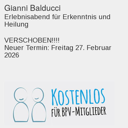
Gianni Balducci
Erlebnisabend für Erkenntnis und
Heilung
VERSCHOBEN!!!!
Neuer Termin: Freitag 27. Februar
2026