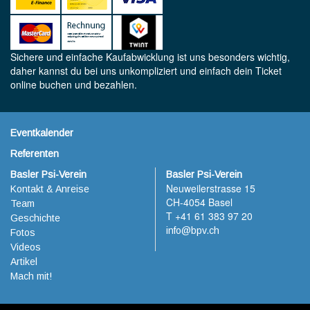
Sichere und einfache Kaufabwicklung ist uns besonders wichtig,
daher kannst du bei uns unkompliziert und einfach dein Ticket
online buchen und bezahlen.
Eventkalender
Referenten
Basler Psi-Verein
Basler Psi-Verein
Neuweilerstrasse 15
Kontakt & Anreise
CH-4054 Basel
Team
T +41 61 383 97 20
Geschichte
info@bpv.ch
Fotos
Videos
Artikel
Mach mit!