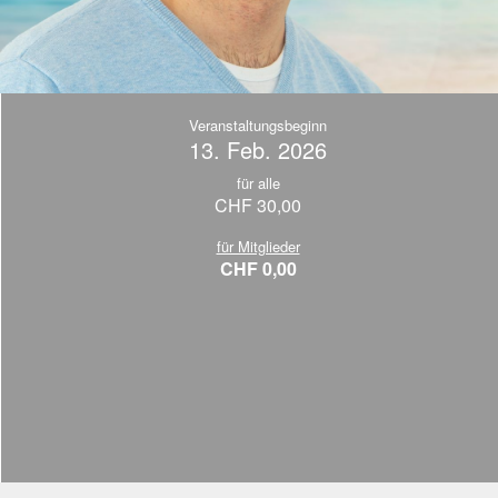
Veranstaltungsbeginn
13. Feb. 2026
für alle
CHF 30,00
für Mitglieder
CHF 0,00