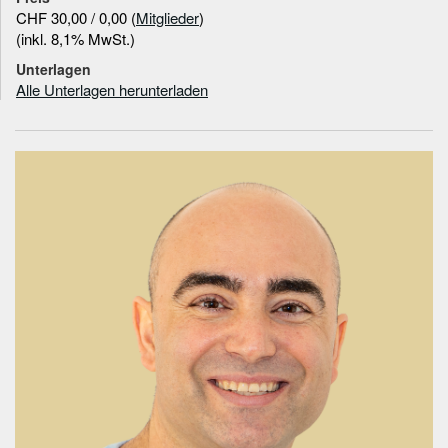
CHF 30,00 / 0,00 (
Mitglieder
)
(inkl. 8,1% MwSt.)
Unterlagen
Alle Unterlagen herunterladen
Informationen zum
Referenten