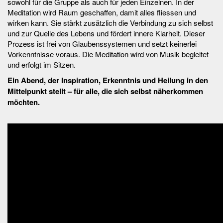
sowohl für die Gruppe als auch für jeden Einzelnen. In der
Meditation wird Raum geschaffen, damit alles fliessen und
wirken kann. Sie stärkt zusätzlich die Verbindung zu sich selbst
und zur Quelle des Lebens und fördert innere Klarheit. Dieser
Prozess ist frei von Glaubenssystemen und setzt keinerlei
Vorkenntnisse voraus. Die Meditation wird von Musik begleitet
und erfolgt im Sitzen.
Ein Abend, der Inspiration, Erkenntnis und Heilung in den
Mittelpunkt stellt – für alle, die sich selbst näherkommen
möchten.