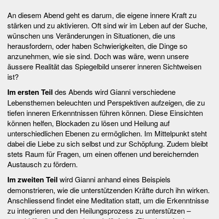
An diesem Abend geht es darum, die eigene innere Kraft zu
stärken und zu aktivieren. Oft sind wir im Leben auf der Suche,
wünschen uns Veränderungen in Situationen, die uns
herausfordern, oder haben Schwierigkeiten, die Dinge so
anzunehmen, wie sie sind. Doch was wäre, wenn unsere
äussere Realität das Spiegelbild unserer inneren Sichtweisen
ist?
Im ersten Teil
des Abends wird Gianni verschiedene
Lebensthemen beleuchten und Perspektiven aufzeigen, die zu
tiefen inneren Erkenntnissen führen können. Diese Einsichten
können helfen, Blockaden zu lösen und Heilung auf
unterschiedlichen Ebenen zu ermöglichen. Im Mittelpunkt steht
dabei die Liebe zu sich selbst und zur Schöpfung. Zudem bleibt
stets Raum für Fragen, um einen offenen und bereichernden
Austausch zu fördern.
Im zweiten Teil
wird Gianni anhand eines Beispiels
demonstrieren, wie die unterstützenden Kräfte durch ihn wirken.
Anschliessend findet eine Meditation statt, um die Erkenntnisse
zu integrieren und den Heilungsprozess zu unterstützen –