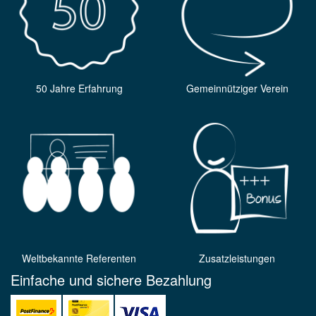
50 Jahre Erfahrung
Gemeinnütziger Verein
Weltbekannte Referenten
Zusatzleistungen
Einfache und sichere Bezahlung