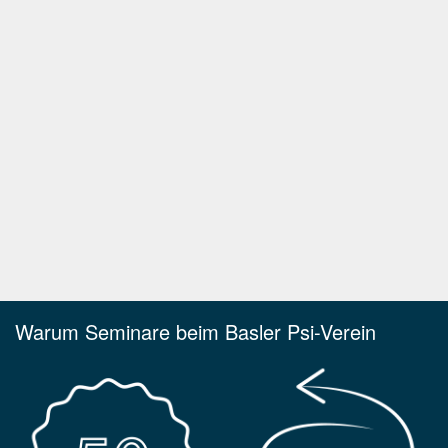
Warum Seminare beim Basler Psi-Verein