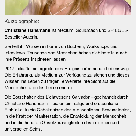
Kurzbiographie:
Christiane Hansmann
ist Medium, SoulCoach und SPIEGEL-
Besteller-Autorin.
Sie teilt ihr Wissen in Form von Büchern, Workshops und
Interviews. Tausende von Menschen haben sich bereits durch
ihre Präsenz inspirieren lassen.
2017 initiierte ein ergreifendes Ereignis ihren neuen Lebensweg.
Die Erfahrung, als Medium zur Verfügung zu stehen und dieses
Wissen ins Leben zu tragen, erweiterte ihre Sicht auf die
Menschheit und das Leben enorm.
Die Botschaften des Lichtwesens Salvador – gechannelt durch
Christiane Hansmann – bieten einmalige und erstaunliche
Einblicke: In die Geheimnisse des menschlichen Bewusstseins,
in die Kraft der Manifestation, die Entwicklung der Menschheit
und in die höheren Gesetzmässigkeiten des irdischen und
universellen Seins.