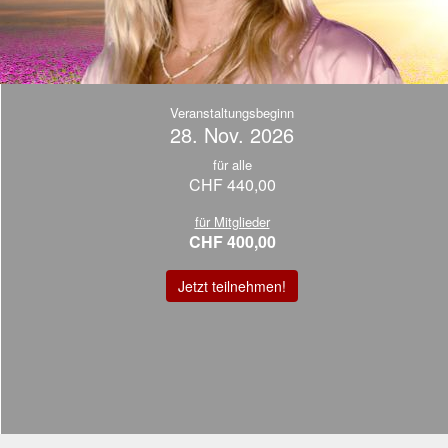
Veranstaltungsbeginn
28. Nov. 2026
für alle
CHF 440,00
für Mitglieder
CHF 400,00
Jetzt teilnehmen!