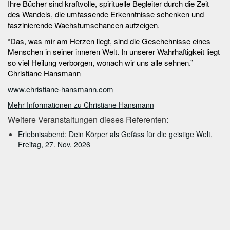
Ihre Bücher sind kraftvolle, spirituelle Begleiter durch die Zeit
des Wandels, die umfassende Erkenntnisse schenken und
faszinierende Wachstumschancen aufzeigen.
“Das, was mir am Herzen liegt, sind die Geschehnisse eines
Menschen in seiner inneren Welt. In unserer Wahrhaftigkeit liegt
so viel Heilung verborgen, wonach wir uns alle sehnen.”
Christiane Hansmann
www.christiane-hansmann.com
Mehr Informationen zu Christiane Hansmann
Weitere Veranstaltungen dieses Referenten:
Erlebnisabend: Dein Körper als Gefäss für die geistige Welt,
Freitag, 27. Nov. 2026