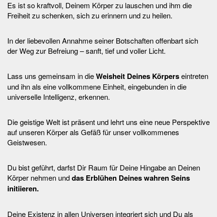
Es ist so kraftvoll, Deinem Körper zu lauschen und ihm die
Freiheit zu schenken, sich zu erinnern und zu heilen.
In der liebevollen Annahme seiner Botschaften offenbart sich
der Weg zur Befreiung – sanft, tief und voller Licht.
Lass uns gemeinsam in die
Weisheit Deines Körpers
eintreten
und ihn als eine vollkommene Einheit, eingebunden in die
universelle Intelligenz, erkennen.
Die geistige Welt ist präsent und lehrt uns eine neue Perspektive
auf unseren Körper als Gefäß für unser vollkommenes
Geistwesen.
Du bist geführt, darfst Dir Raum für Deine Hingabe an Deinen
Körper nehmen und
das Erblühen Deines wahren Seins
initiieren.
Deine Existenz in allen Universen integriert sich und Du als