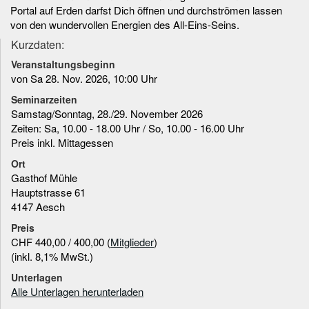
Portal auf Erden darfst Dich öffnen und durchströmen lassen
von den wundervollen Energien des All-Eins-Seins.
Kurzdaten:
Veranstaltungsbeginn
von Sa 28. Nov. 2026, 10:00 Uhr
Seminarzeiten
Samstag/Sonntag, 28./29. November 2026
Zeiten: Sa, 10.00 - 18.00 Uhr / So, 10.00 - 16.00 Uhr
Preis inkl. Mittagessen
Ort
Gasthof Mühle
Hauptstrasse 61
4147 Aesch
Preis
CHF 440,00 / 400,00 (
Mitglieder
)
(inkl. 8,1% MwSt.)
Unterlagen
Alle Unterlagen herunterladen