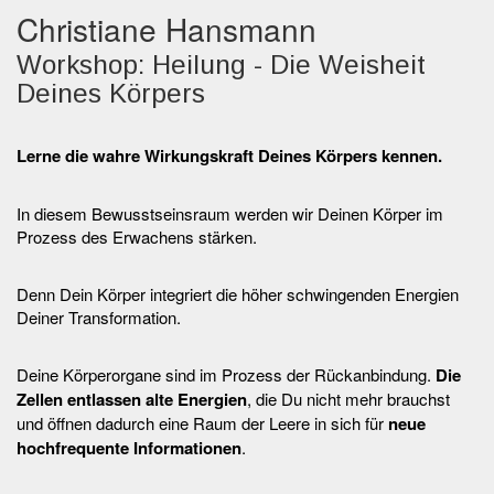
Christiane Hansmann
Workshop: Heilung - Die Weisheit
Deines Körpers
Lerne die wahre Wirkungskraft Deines Körpers kennen.
In diesem Bewusstseinsraum werden wir Deinen Körper im
Prozess des Erwachens stärken.
Denn Dein Körper integriert die höher schwingenden Energien
Deiner Transformation.
Deine Körperorgane sind im Prozess der Rückanbindung.
Die
Zellen entlassen alte Energien
, die Du nicht mehr brauchst
und öffnen dadurch eine Raum der Leere in sich für
neue
hochfrequente Informationen
.