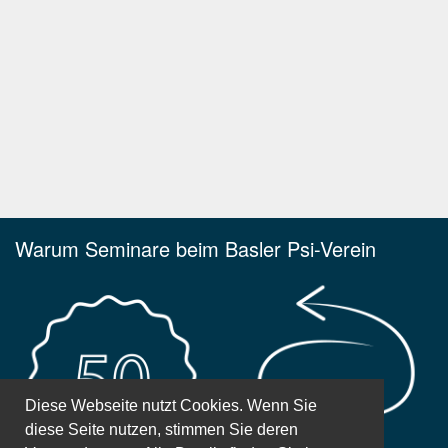
Warum Seminare beim Basler Psi-Verein
Diese Webseite nutzt Cookies. Wenn Sie
diese Seite nutzen, stimmen Sie deren