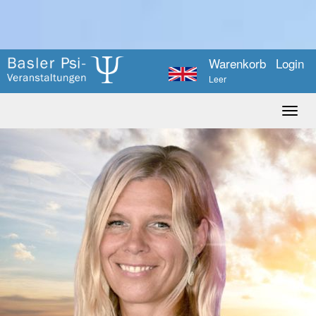
Warenkorb
Login
Leer