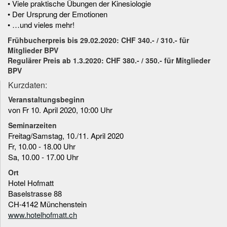
• Viele praktische Übungen der Kinesiologie
• Der Ursprung der Emotionen
• …und vieles mehr!
Frühbucherpreis bis 29.02.2020: CHF 340.- / 310.- für
Mitglieder BPV
Regulärer Preis ab 1.3.2020: CHF 380.- / 350.- für Mitglieder
BPV
Kurzdaten:
Veranstaltungsbeginn
von Fr 10. April 2020, 10:00 Uhr
Seminarzeiten
Freitag/Samstag, 10./11. April 2020
Fr, 10.00 - 18.00 Uhr
Sa, 10.00 - 17.00 Uhr
Ort
Hotel Hofmatt
Baselstrasse 88
CH-4142 Münchenstein
www.hotelhofmatt.ch