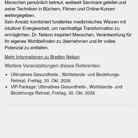
Menschen persönlich betreut, weltweit Seminare geleitet und
seine Techniken in Büchern, Filmen und Online-Kursen
weitergegeben.
Sein Ansatz kombiniert fundiertes medizinisches Wissen mit
intuitiver Energiearbeit, um nachhaltige Transformation zu
ermöglichen. Dr. Nelson inspiriert Menschen, Verantwortung für
ihr eigenes Wohlbefinden zu übernehmen und ihr volles
Potenzial zu entfalten.
Mehr Informationen zu Bradley Nelson
Weitere Veranstaltungen dieses Referenten:
Ultimatives Gesundheits-, Wohlstands- und Beziehungs-
Retreat, Freitag, 30. Okt. 2026
VIP-Package: Ultimatives Gesundheits-, Wohlstands- und
Beziehungs-Retreat, Freitag, 30. Okt. 2026