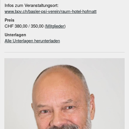
Infos zum Veranstaltungsort:
www.bpv.ch/basler-psi-verein/raum-hotel-hofmatt
Preis
CHF 380,00 / 350,00 (
Mitglieder
)
Unterlagen
Alle Unterlagen herunterladen
Informationen zum
Referenten