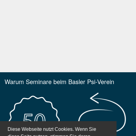
Warum Seminare beim Basler Psi-Verein
Diese Webseite nutzt Cookies. Wenn Sie