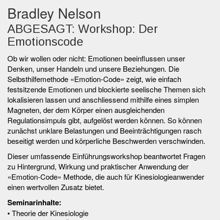
Bradley Nelson
ABGESAGT: Workshop: Der
Emotionscode
Ob wir wollen oder nicht: Emotionen beeinflussen unser
Denken, unser Handeln und unsere Beziehungen. Die
Selbsthilfemethode «Emotion-Code» zeigt, wie einfach
festsitzende Emotionen und blockierte seelische Themen sich
lokalisieren lassen und anschliessend mithilfe eines simplen
Magneten, der dem Körper einen ausgleichenden
Regulationsimpuls gibt, aufgelöst werden können. So können
zunächst unklare Belastungen und Beeinträchtigungen rasch
beseitigt werden und körperliche Beschwerden verschwinden.
Dieser umfassende Einführungsworkshop beantwortet Fragen
zu Hintergrund, Wirkung und praktischer Anwendung der
«Emotion-Code» Methode, die auch für Kinesiologieanwender
einen wertvollen Zusatz bietet.
Seminarinhalte:
• Theorie der Kinesiologie