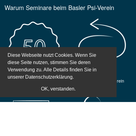
Warum Seminare beim Basler Psi-Verein
Diese Webseite nutzt Cookies. Wenn Sie
diese Seite nutzen, stimmen Sie deren
Verwendung zu. Alle Details finden Sie in
unserer
Datenschutzerklärung.
50 Jahre Erfahrung
Gemeinnütziger Verein
OK, verstanden.