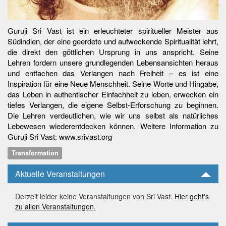
Guruji Sri Vast ist ein erleuchteter spiritueller Meister aus
Südindien, der eine geerdete und aufweckende Spiritualität lehrt,
die direkt den göttlichen Ursprung in uns anspricht. Seine
Lehren fordern unsere grundlegenden Lebensansichten heraus
und entfachen das Verlangen nach Freiheit – es ist eine
Inspiration für eine Neue Menschheit. Seine Worte und Hingabe,
das Leben in authentischer Einfachheit zu leben, erwecken ein
tiefes Verlangen, die eigene Selbst-Erforschung zu beginnen.
Die Lehren verdeutlichen, wie wir uns selbst als natürliches
Lebewesen wiederentdecken können. Weitere Information zu
Guruji Sri Vast: www.srivast.org
Transformation
Aktuelle Veranstaltungen
Derzeit leider keine Veranstaltungen von Sri Vast.
Hier geht's
zu allen Veranstaltungen.