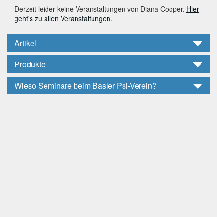
Derzeit leider keine Veranstaltungen von Diana Cooper.
Hier
geht's zu allen Veranstaltungen.
Artikel
Produkte
Wieso Seminare beim Basler Psi-Verein?