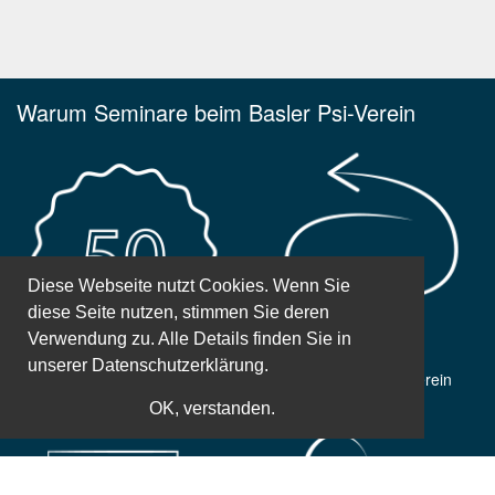
Warum Seminare beim Basler Psi-Verein
Diese Webseite nutzt Cookies. Wenn Sie
diese Seite nutzen, stimmen Sie deren
Verwendung zu. Alle Details finden Sie in
unserer
Datenschutzerklärung.
50 Jahre Erfahrung
Gemeinnütziger Verein
OK, verstanden.