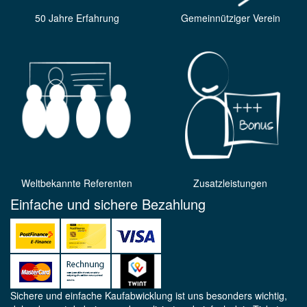
50 Jahre Erfahrung
Gemeinnütziger Verein
Weltbekannte Referenten
Zusatzleistungen
Einfache und sichere Bezahlung
Sichere und einfache Kaufabwicklung ist uns besonders wichtig,