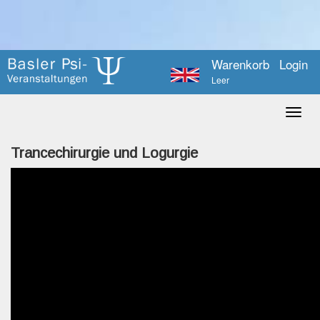
Warenkorb
Login
Leer
Trancechirurgie und Logurgie