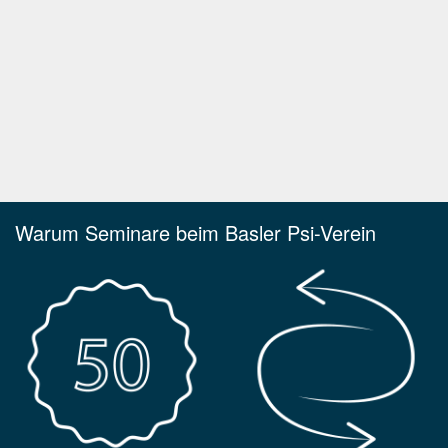
Warum Seminare beim Basler Psi-Verein