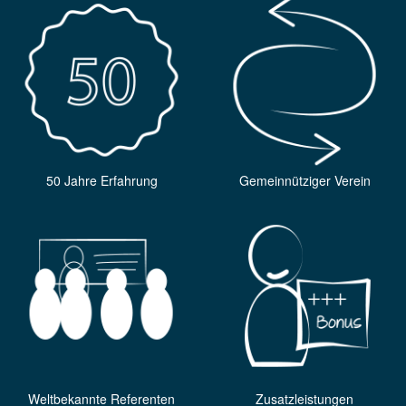
50 Jahre Erfahrung
Gemeinnütziger Verein
Weltbekannte Referenten
Zusatzleistungen