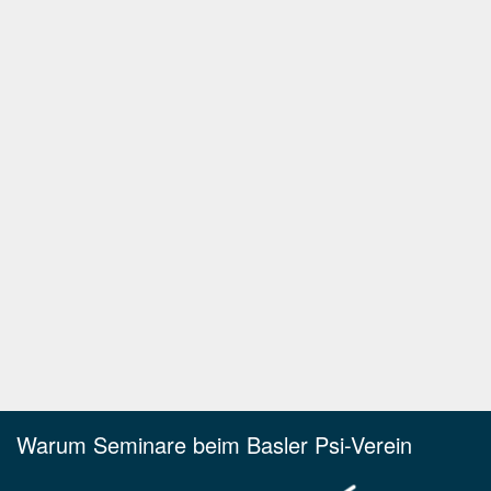
Warum Seminare beim Basler Psi-Verein