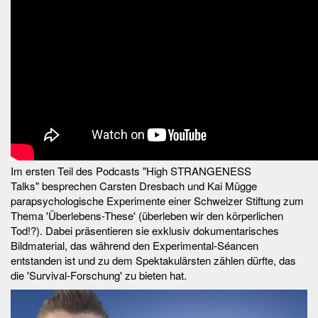
Im ersten Teil des Podcasts "High STRANGENESS
Talks" besprechen Carsten Dresbach und Kai Mügge
parapsychologische Experimente einer Schweizer Stiftung zum
Thema 'Überlebens-These' (überleben wir den körperlichen
Tod!?). Dabei präsentieren sie exklusiv dokumentarisches
Bildmaterial, das während den Experimental-Séancen
entstanden ist und zu dem Spektakulärsten zählen dürfte, das
die 'Survival-Forschung' zu bieten hat.