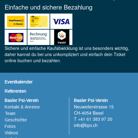
Einfache und sichere Bezahlung
Sichere und einfache Kaufabwicklung ist uns besonders wichtig,
daher kannst du bei uns unkompliziert und einfach dein Ticket
online buchen und bezahlen.
Eventkalender
Referenten
Basler Psi-Verein
Basler Psi-Verein
Neuweilerstrasse 15
Kontakt & Anreise
CH-4054 Basel
Team
T +41 61 383 97 20
Geschichte
info@bpv.ch
Fotos
Videos