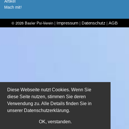
Artikel
Mach mit!
© 2026 Basler Psi-Verein |
|
|
Impressum
Datenschutz
AGB
Diese Webseite nutzt Cookies. Wenn Sie
diese Seite nutzen, stimmen Sie deren
Verwendung zu. Alle Details finden Sie in
unserer
Datenschutzerklärung.
OK, verstanden.