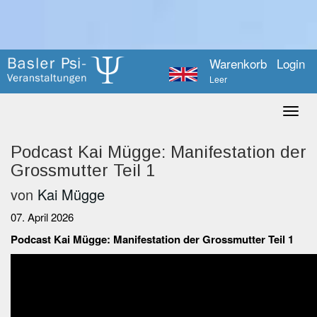
Warenkorb
Login
Leer
Podcast Kai Mügge: Manifestation der
Grossmutter Teil 1
von
Kai Mügge
07. April 2026
Podcast Kai Mügge: Manifestation der Grossmutter Teil 1