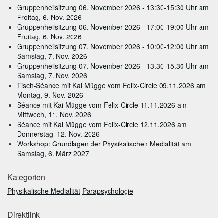
Gruppenheilsitzung 06. November 2026 - 13:30-15:30 Uhr am
Freitag, 6. Nov. 2026
Gruppenheilsitzung 06. November 2026 - 17:00-19:00 Uhr am
Freitag, 6. Nov. 2026
Gruppenheilsitzung 07. November 2026 - 10:00-12:00 Uhr am
Samstag, 7. Nov. 2026
Gruppenheilsitzung 07. November 2026 - 13.30-15.30 Uhr am
Samstag, 7. Nov. 2026
Tisch-Séance mit Kai Mügge vom Felix-Circle 09.11.2026 am
Montag, 9. Nov. 2026
Séance mit Kai Mügge vom Felix-Circle 11.11.2026 am
Mittwoch, 11. Nov. 2026
Séance mit Kai Mügge vom Felix-Circle 12.11.2026 am
Donnerstag, 12. Nov. 2026
Workshop: Grundlagen der Physikalischen Medialität am
Samstag, 6. März 2027
Kategorien
Physikalische Medialität
Parapsychologie
Direktlink