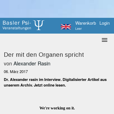
Warenkorb
Login
Leer
Der mit den Organen spricht
von
Alexander Rasin
06. März 2017
Dr. Alexander rasin im Interview. Digitalisierter Artikel aus
unserem Archiv. Jetzt online lesen.