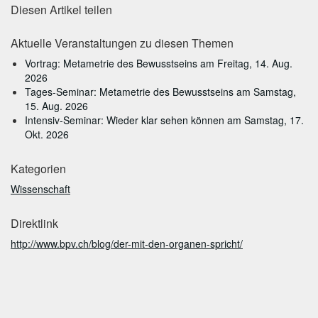
Diesen Artikel teilen
Aktuelle Veranstaltungen zu diesen Themen
Vortrag: Metametrie des Bewusstseins am Freitag, 14. Aug.
2026
Tages-Seminar: Metametrie des Bewusstseins am Samstag,
15. Aug. 2026
Intensiv-Seminar: Wieder klar sehen können am Samstag, 17.
Okt. 2026
Kategorien
Wissenschaft
Direktlink
http://www.bpv.ch/blog/der-mit-den-organen-spricht/