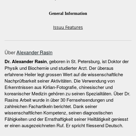
Über
Alexander Rasin
Dr. Alexander Rasin
, geboren in St. Petersburg, ist Doktor der
Physik und Bio­chemie und studierter Arzt. Der überaus
erfahrene Heiler legt grossen Wert auf die wissenschaftliche
Nachprüfbarkeit seiner Aktivitäten. Die Verwendung von
Erkenntnissen aus Kirlian-Fotografie, chinesischer und
koreanischer Medizin gehören zu seinen Spezialitäten. Über Dr.
Rasins Arbeit wurde in über 30 Fernsehsendungen und
zahlreichen Fachartikeln berichtet. Dank seiner
wissenschaftlichen Kompetenz, seinen diagnostischen
Fähigkeiten und der Ernsthaftigkeit seiner Heiltätigkeit geniesst
er einen ausgezeichneten Ruf. Er spricht fliessend Deutsch.