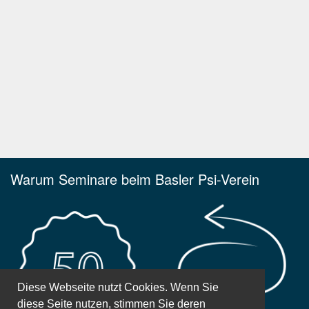
Warum Seminare beim Basler Psi-Verein
Diese Webseite nutzt Cookies. Wenn Sie
diese Seite nutzen, stimmen Sie deren