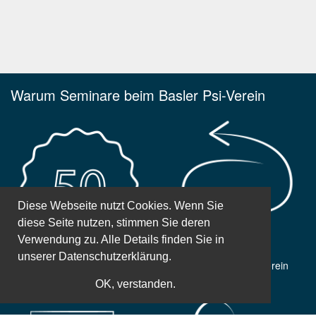
Warum Seminare beim Basler Psi-Verein
Diese Webseite nutzt Cookies. Wenn Sie
diese Seite nutzen, stimmen Sie deren
Verwendung zu. Alle Details finden Sie in
unserer
Datenschutzerklärung.
50 Jahre Erfahrung
Gemeinnütziger Verein
OK, verstanden.