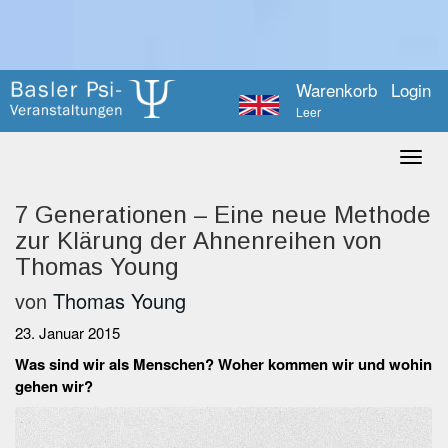
Warenkorb
Login
Leer
7 Generationen – Eine neue Methode
zur Klärung der Ahnenreihen von
Thomas Young
von
Thomas Young
23. Januar 2015
Was sind wir als Menschen? Woher kommen wir und wohin
gehen wir?