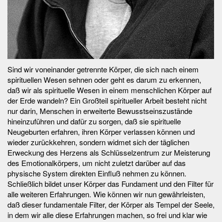
Sind wir voneinander getrennte Körper, die sich nach einem
spirituellen Wesen sehnen oder geht es darum zu erkennen,
daß wir als spirituelle Wesen in einem menschlichen Körper auf
der Erde wandeln? Ein Großteil spiritueller Arbeit besteht nicht
nur darin, Menschen in erweiterte Bewusstseinszustände
hineinzuführen und dafür zu sorgen, daß sie spirituelle
Neugeburten erfahren, ihren Körper verlassen können und
wieder zurückkehren, sondern widmet sich der täglichen
Erweckung des Herzens als Schlüsselzentrum zur Meisterung
des Emotionalkörpers, um nicht zuletzt darüber auf das
physische System direkten Einfluß nehmen zu können.
Schließlich bildet unser Körper das Fundament und den Filter für
alle weiteren Erfahrungen. Wie können wir nun gewährleisten,
daß dieser fundamentale Filter, der Körper als Tempel der Seele,
in dem wir alle diese Erfahrungen machen, so frei und klar wie