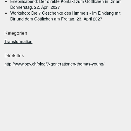
Erlebnisabend: Der direkte Kontakt zum Göttlichen in Dir am
Donnerstag, 22. April 2027
Workshop: Die 7 Geschenke des Himmels - Im Einklang mit
Dir und dem Göttlichen am Freitag, 23. April 2027
Kategorien
Transformation
Direktlink
http://www.bpv.ch/blog/7-generationen-thomas-young/