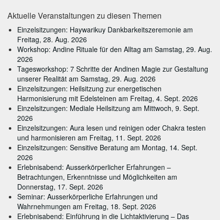
Aktuelle Veranstaltungen zu diesen Themen
Einzelsitzungen: Haywarikuy Dankbarkeitszeremonie am
Freitag, 28. Aug. 2026
Workshop: Andine Rituale für den Alltag am Samstag, 29. Aug.
2026
Tagesworkshop: 7 Schritte der Andinen Magie zur Gestaltung
unserer Realität am Samstag, 29. Aug. 2026
Einzelsitzungen: Heilsitzung zur energetischen
Harmonisierung mit Edelsteinen am Freitag, 4. Sept. 2026
Einzelsitzungen: Mediale Heilsitzung am Mittwoch, 9. Sept.
2026
Einzelsitzungen: Aura lesen und reinigen oder Chakra testen
und harmonisieren am Freitag, 11. Sept. 2026
Einzelsitzungen: Sensitive Beratung am Montag, 14. Sept.
2026
Erlebnisabend: Ausserkörperlicher Erfahrungen –
Betrachtungen, Erkenntnisse und Möglichkeiten am
Donnerstag, 17. Sept. 2026
Seminar: Ausserkörperliche Erfahrungen und
Wahrnehmungen am Freitag, 18. Sept. 2026
Erlebnisabend: Einführung in die Lichtaktivierung – Das