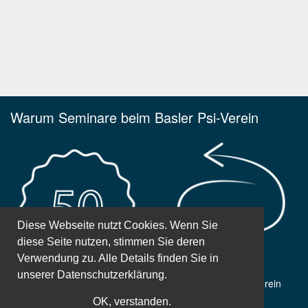
Warum Seminare beim Basler Psi-Verein
Diese Webseite nutzt Cookies. Wenn Sie
diese Seite nutzen, stimmen Sie deren
Verwendung zu. Alle Details finden Sie in
unserer
Datenschutzerklärung.
50 Jahre Erfahrung
Gemeinnütziger Verein
OK, verstanden.