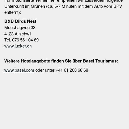
Unterkunft im Grünen (ca. 5-7 Minuten mit dem Auto vom BPV
entfernt):
B&B Birds Nest
Mooshagweg 33
4123 Allschwil
Tel. 076 561 04 69
www.jucker.ch
Weitere Hotelangebote finden Sie über Basel Tourismus:
www.basel.com
oder unter +41 61 268 68 68